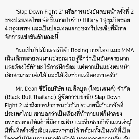
‘Slap Down Fight 2’ หรือการแข่งขันตบหน้าครั้งที่ 2
ของประเทศไทย จัดขึ้นภายในร้าน Hillary 1 สุขุมวิทซอย
4 กรุงเทพฯ และเป็นประเทศแรกของทวีปเอเชียที่มีการ
จัดการแข่งขันลักษณะนี้
“ผมเป็นโปรโมเตอร์กีฬา Boxing มวยไทย และ MMA
เห็นเด็กหลายคนมาแข่งชกมวย รู้สึกว่าเป็นอันตรายมาก
และต้องใช้ทักษะ ใช้การฝึกซ้อม แต่หากเป็นแข่งตบหน้า
เด็กสามารถเล่นได้ และได้เงินช่วยเหลือครอบครัว”
Mr. Dean ซีอีโอบริษัท แบล็คบูล (ไทยแลนด์) จำกัด
(Black Bull Thailand) ผู้จัดการแข่งขัน Slap Down
Fight 2 เล่าถึงการนำการแข่งขันประเภทนี้เข้ามาจัดที่
ประเทศไทย เขาบอกว่าเป็นเรื่องที่ท้าทายแต่ก็น่าลอง
เพราะอยากให้เด็กที่มีความฝัน และชื่นชอบกีฬาแนวต่อสู้
มีพื้นที่สร้างชื่อเสียงและหารายได้ พร้อมทั้งเป็นเวทีที่เปิด
โอกาสให้ผู้คนภายนอกสัมผัสกับบรรยากาศความตื่นเต้น