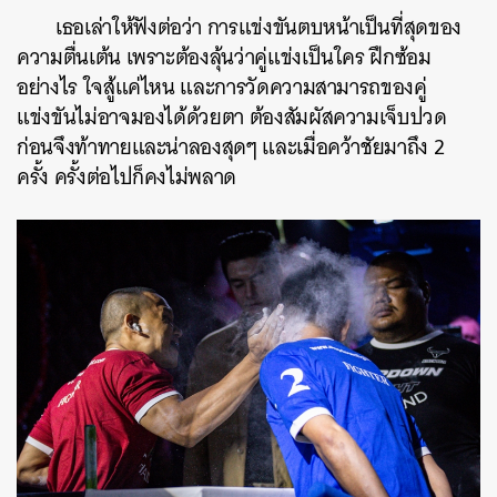
เธอเล่าให้ฟังต่อว่า การแข่งขันตบหน้าเป็นที่สุดของ
ความตื่นเต้น เพราะต้องลุ้นว่าคู่แข่งเป็นใคร ฝึกซ้อม
อย่างไร ใจสู้แค่ไหน และการวัดความสามารถของคู่
แข่งขันไม่อาจมองได้ด้วยตา ต้องสัมผัสความเจ็บปวด
ก่อนจึงท้าทายและน่าลองสุดๆ และเมื่อคว้าชัยมาถึง 2
ครั้ง ครั้งต่อไปก็คงไม่พลาด