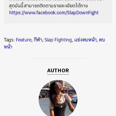
สุดมันนี้ สามารถติดตามรายละเอียดได้ทาง
https://www.facebook.com/SlapDownFight
Tags:
Feature
,
กีฬา
,
Slap Fighting
,
แข่งตบหน้า
,
ตบ
หน้า
AUTHOR