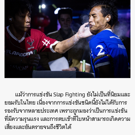
แม้ว่าการแข่งขัน Slap Fighting ยังไม่เป็นที่นิยมและ
ยอมรับในไทย เนื่องจากการแข่งขันชนิดนี้ยังไม่ได้รับการ
รองรับจากหลายประเทศ เพราะถูกมองว่าเป็นการแข่งขัน
ที่มีความรุนแรง และการตบเข้าที่ใบหน้าสามารถเกิดความ
เสี่ยงและอันตรายจนถึงชีวิตได้