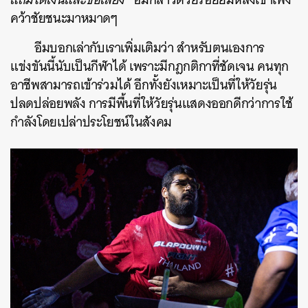
คว้าชัยชนะมาหมาดๆ
อีมบอกเล่ากับเราเพิ่มเติมว่า สำหรับตนเองการ
แข่งขันนี้นับเป็นกีฬาได้ เพราะมีกฎกติกาที่ชัดเจน คนทุก
อาชีพสามารถเข้าร่วมได้ อีกทั้งยังเหมาะเป็นที่ให้วัยรุ่น
ปลดปล่อยพลัง การมีพื้นที่ให้วัยรุ่นแสดงออกดีกว่าการใช้
กำลังโดยเปล่าประโยชน์ในสังคม