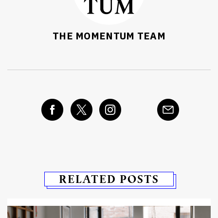
THE MOMENTUM TEAM
RELATED POSTS