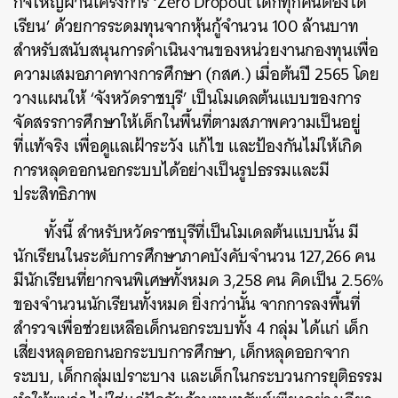
กิจใหญ่ผ่านโครงการ ‘Zero Dropout เด็กทุกคนต้องได้
เรียน’ ด้วยการระดมทุนจากหุ้นกู้จำนวน 100 ล้านบาท
สำหรับสนับสนุนการดำเนินงานของหน่วยงานกองทุนเพื่อ
ความเสมอภาคทางการศึกษา (กสศ.) เมื่อต้นปี 2565 โดย
วางแผนให้ ‘จังหวัดราชบุรี’ เป็นโมเดลต้นแบบของการ
จัดสรรการศึกษาให้เด็กในพื้นที่ตามสภาพความเป็นอยู่
ที่แท้จริง เพื่อดูแลเฝ้าระวัง แก้ไข และป้องกันไม่ให้เกิด
การหลุดออกนอกระบบได้อย่างเป็นรูปธรรมและมี
ประสิทธิภาพ
ทั้งนี้ สำหรับหวัดราชบุรีที่เป็นโมเดลต้นแบบนั้น มี
นักเรียนในระดับการศึกษาภาคบังคับจำนวน 127,266 คน
มีนักเรียนที่ยากจนพิเศษทั้งหมด 3,258 คน คิดเป็น 2.56%
ของจำนวนนักเรียนทั้งหมด ยิ่งกว่านั้น จากการลงพื้นที่
สำรวจเพื่อช่วยเหลือเด็กนอกระบบทั้ง 4 กลุ่ม ได้แก่ เด็ก
เสี่ยงหลุดออกนอกระบบการศึกษา, เด็กหลุดออกจาก
ระบบ, เด็กกลุ่มเปราะบาง และเด็กในกระบวนการยุติธรรม