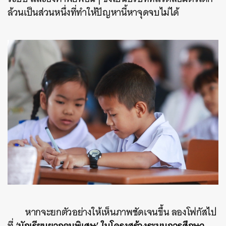
ล้วนเป็นส่วนหนึ่งที่ทำให้ปัญหานี้หาจุดจบไม่ได้
หากจะยกตัวอย่างให้เห็นภาพชัดเจนขึ้น ลองโฟกัสไป
‘นักเรียนยากจนพิเศษ’
ในโครงสร้างระบบการศึกษา
ที่