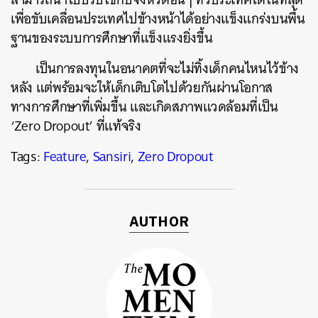
เพื่อขับเคลื่อนประเทศไปข้างหน้าได้อย่างแข็งแกร่งบนพื้น
ฐานของระบบการศึกษาที่แข็งแรงยิ่งขึ้น
เป็นการลงทุนในอนาคตที่จะไม่ทิ้งเด็กคนไหนไว้ข้าง
หลัง แต่พร้อมจะให้เด็กเติบโตไปด้วยกันผ่านโอกาส
ทางการศึกษาที่เพิ่มขึ้น และเกิดสภาพแวดล้อมที่เป็น
‘Zero Dropout’ ที่แท้จริง
Tags:
Feature
,
Sansiri
,
Zero Dropout
AUTHOR