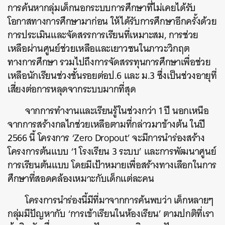
การค้นหากลุ่มเด็กนอกระบบการศึกษาที่ไม่เคยได้รับ
โอกาสทางการศึกษามาก่อน ให้ได้รับการศึกษาอีกครั้งด้วย
การประเมินและจัดสรรการเรียนที่เหมาะสม, การช่วย
เหลือผ่านศูนย์ช่วยเหลือและเยาวชนในภาวะวิกฤต
ทางการศึกษา รวมไปถึงการจัดสรรทุนการศึกษาเพื่อช่วย
เหลือนักเรียนช่วงชั้นรอยต่อป.6 และ ม.3 ซึ่งเป็นช่วงอายุที่
เสี่ยงต่อการหลุดจากระบบมากที่สุด
จากการทำงานและเรียนรู้ในช่วงกว่า
1 ปี
นอกเหนือ
จากการสร้างกลไกช่วยเหลือตามที่กล่าวมาข้างต้น ในปี
2566 นี้ โครงการ ‘Zero Dropout’ จะมีการนำร่องสร้าง
โครงการต้นแบบ ‘1 โรงเรียน 3 ระบบ’ และการพัฒนาศูนย์
การเรียนต้นแบบ โดยมีเป้าหมายเพื่อสร้างทางเลือกในการ
ศึกษาที่สอดคล้องเหมาะกับเด็กแต่ละคน
โครงการนำร่องนี้มีที่มาจากการค้นพบว่า เด็กหลายๆ
กลุ่มมีปัญหากับ ‘การเข้าเรียนในห้องเรียน’ ตามปกติที่เรา