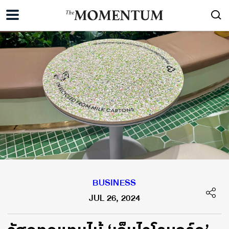
BUSINESS
JUL 26, 2024