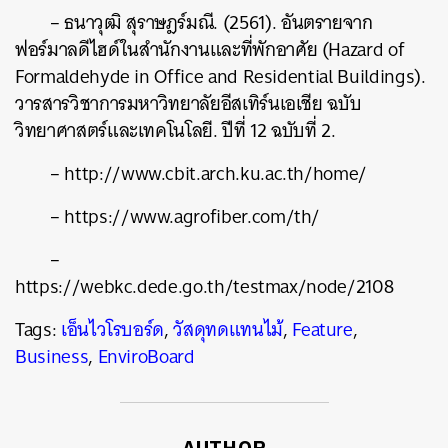
– ธนาวุฒิ สุราษฎร์มณี. (2561). อันตรายจาก
ฟอร์มาลดีไฮด์ในสำนักงานและที่พักอาศัย (Hazard of
Formaldehyde in Office and Residential Buildings).
วารสารวิชาการมหาวิทยาลัยอีสเทิร์นเอเชีย ฉบับ
วิทยาศาสตร์และเทคโนโลยี. ปีที่ 12 ฉบับที่ 2.
– http://www.cbit.arch.ku.ac.th/home/
– https://www.agrofiber.com/th/
–
https://webkc.dede.go.th/testmax/node/2108
Tags:
เอ็นไวโรบอร์ด
,
วัสดุทดแทนไม้
,
Feature
,
Business
,
EnviroBoard