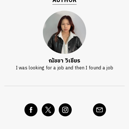
AUTHOR
ณัชชา วิเชียร
I was looking for a job and then I found a job