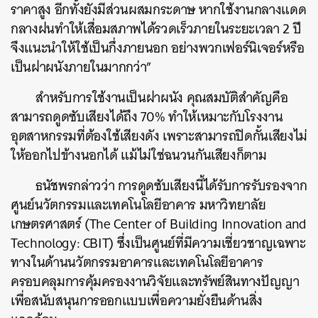
ราคาสูง อีกทั้งยังมีส่วนผสมกระดาษ หากใช้งานกลางแดด
กลางฝนทำให้เสื่อมสภาพได้รวดเร็วภายในระยะเวลา 2 ปี
จึงแนะนำให้ใช้เป็นกึ่งภายนอก อย่างพวกเฟอร์นิเจอร์หรือ
เป็นฝาผนังภายในมากกว่า”
สำหรับการใช้งานเป็นฝาผนัง คุณสมบัติสำคัญคือ
สามารถดูดซับเสียงได้ถึง 70% ทำให้เหมาะกับโรงงาน
อุตสาหกรรมที่ต้องใช้เสียงดัง เพราะสามารถปิดกั้นเสียงไม่
ให้ออกไปข้างนอกได้ แม้ไม่ใช่ฉนวนกันเสียงก็ตาม
ธนัชพรกล่าวว่า การดูดซับเสียงนี้ได้รับการรับรองจาก
ศูนย์นวัตกรรมและเทคโนโลยีอาคาร มหาวิทยาลัย
เกษตรศาสตร์ (The Center of Building Innovation and
Technology: CBIT) ซึ่งเป็นศูนย์ที่มีความเชี่ยวชาญเฉพาะ
ทางในด้านนวัตกรรมอาคารและเทคโนโลยีอาคาร
ครอบคลุมการคุ้มครองงานวิจัยและทรัพย์สินทางปัญญา
เพื่อสนับสนุนการออกแบบเพื่อความยั่งยืนด้านสิ่ง