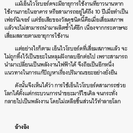
แม้เอ็นไวโรบอร์ดจะมีอายุการใช้งานที่ยาวนานหาก
ใช้งานภายในอาคาร หรือสามารถอยู่ได้ถึง 10 ปีเมื่อทำเป็น
เฟอร์นิเจอร์ แต่ข้อเสียของวัสดุชนิดนี้คือเมื่อเสื่อมสภาพ
แล้วจะไม่สามารถนำมาผลิตซ้ำได้อีก เนื่องจากกระดาษจะ
เสื่อมสลายตามอายุการใช้งาน
แต่อย่างไรก็ตาม เอ็นไวโรบอร์ดที่เสื่อมสภาพแล้ว จะ
ไม่ถูกทิ้งไว้เป็นขยะในหลุมฝังกลบอีกต่อไป เพราะสามารถ
นำมาเปลี่ยนเป็นพลังงานไฟฟ้าได้ จึงถือเป็นอีกหนึ่ง
แนวทางในการแก้ปัญหาเรื่องปริมาณขยะอย่างยั่งยืน
ดังนั้นจึงเห็นได้ว่า การใช้เอ็นไวโรบอร์ดสามารถช่วย
โลกได้ตั้งแต่กระบวนการนำขยะมารีไซเคิล จนกระทั่ง
กลายไปเป็นพลังงาน โดยไม่เหลือชิ้นส่วนไว้ทำลายโลก
อ้างอิง