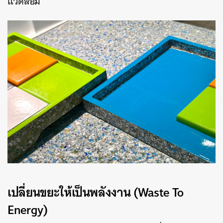
แวดล้อม
เปลี่ยนขยะให้เป็นพลังงาน (Waste To
Energy)