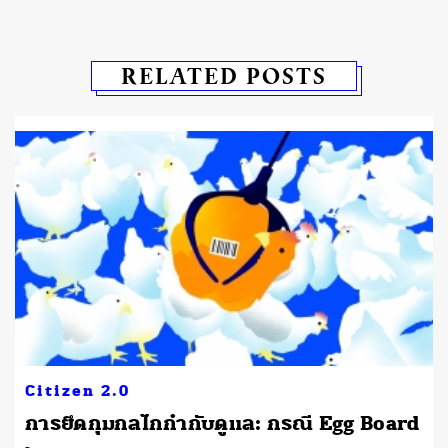
RELATED POSTS
Citizen 2.0
การยึดกุมกลไกกำกับดูแล: กรณี Egg Board