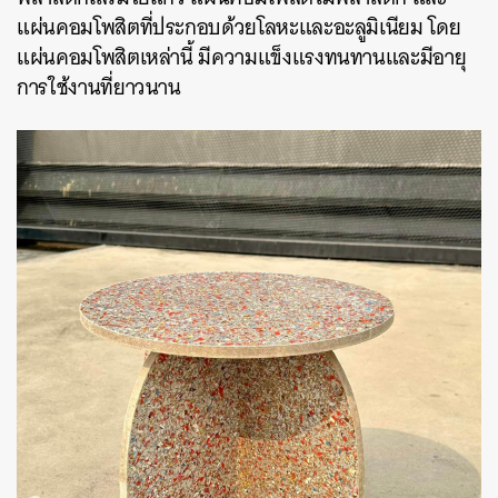
แผ่นคอมโพสิตที่ประกอบด้วยโลหะและอะลูมิเนียม โดย
แผ่นคอมโพสิตเหล่านี้ มีความแข็งแรงทนทานและมีอายุ
การใช้งานที่ยาวนาน