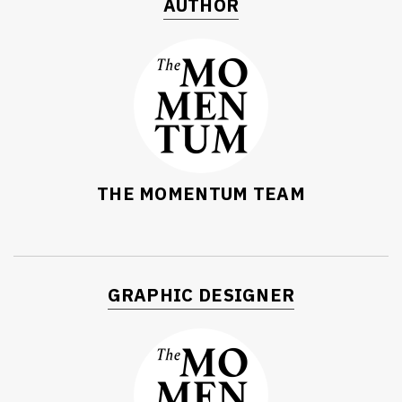
AUTHOR
THE MOMENTUM TEAM
GRAPHIC DESIGNER