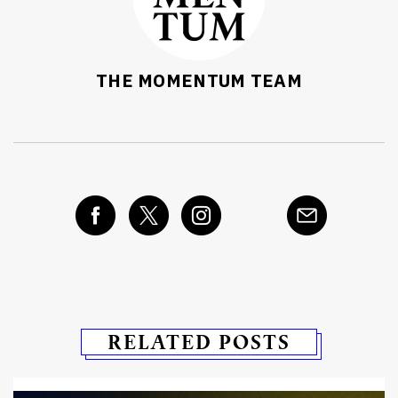
THE MOMENTUM TEAM
RELATED POSTS