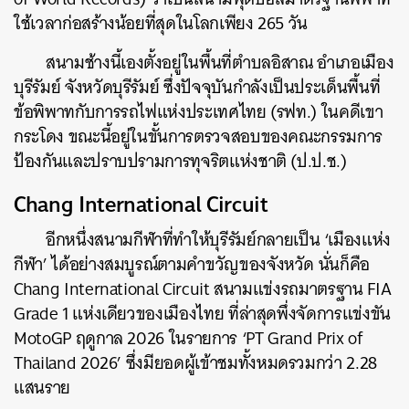
ใช้เวลาก่อสร้างน้อยที่สุดในโลกเพียง 265 วัน
สนามช้างนี้เองตั้งอยู่ในพื้นที่ตำบลอิสาณ อำเภอเมือง
บุรีรัมย์ จังหวัดบุรีรัมย์ ซึ่งปัจจุบันกำลังเป็นประเด็นพื้นที่
ข้อพิพาทกับการรถไฟแห่งประเทศไทย (รฟท.) ในคดีเขา
กระโดง ขณะนี้อยู่ในขั้นการตรวจสอบของคณะกรรมการ
ป้องกันและปราบปรามการทุจริตแห่งชาติ (ป.ป.ช.)
Chang International Circuit
อีกหนึ่งสนามกีฬาที่ทำให้บุรีรัมย์กลายเป็น ‘เมืองแห่ง
กีฬา’ ได้อย่างสมบูรณ์ตามคำขวัญของจังหวัด นั่นก็คือ
Chang International Circuit สนามแข่งรถมาตรฐาน FIA
Grade 1 แห่งเดียวของเมืองไทย ที่ล่าสุดพึ่งจัดการแข่งขัน
MotoGP ฤดูกาล 2026 ในรายการ ‘
PT Grand Prix of
Thailand 2026
’ ซึ่งมียอดผู้เข้าชมทั้งหมดรวมกว่า 2.28
แสนราย