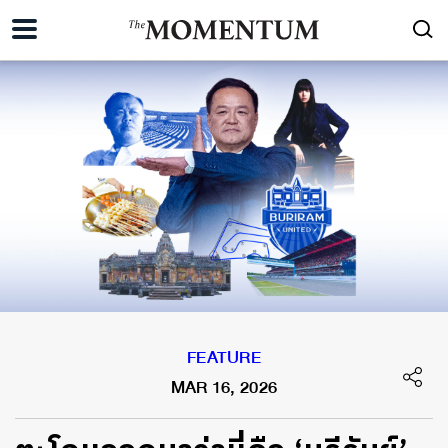
FEATURE
MAR 16, 2026