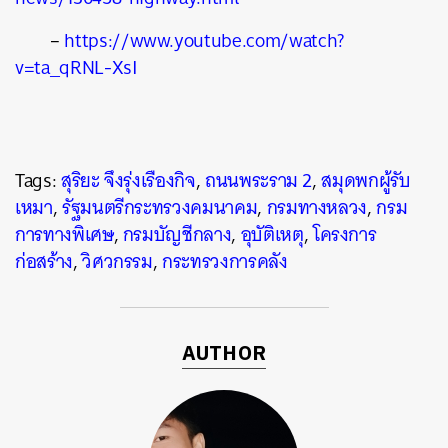
–
https://www.youtube.com/watch?
v=ta_qRNL-XsI
Tags:
สุริยะ จึงรุ่งเรืองกิจ
,
ถนนพระราม 2
,
สมุดพกผู้รับ
เหมา
,
รัฐมนตรีกระทรวงคมนาคม
,
กรมทางหลวง
,
กรม
การทางพิเศษ
,
กรมบัญชีกลาง
,
อุบัติเหตุ
,
โครงการ
ก่อสร้าง
,
วิศวกรรม
,
กระทรวงการคลัง
AUTHOR