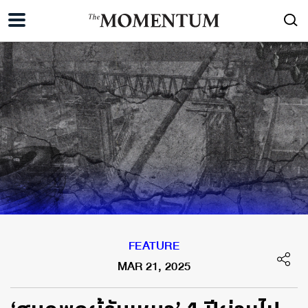
FEATURE
MAR 21, 2025