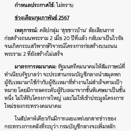
กำหนดประกาศใช้:
ไม่ทราบ
ช่วงเดือนกุมภาพันธ์ 2567
เหตุการณ์:
คลิปกลุ่ม
‘สุขชาวบ้าน’ ล้อเลียนการ
ก่อสร้างถนนพระราม 2 เมื่อ 20 ปีที่แล้ว กลับมาเป็นไวรัล
จนเกิดกระแสวิพากษ์วิจารณ์โครงการก่อสร้างบนถนน
พระราม 2 ที่ยังสร้างไม่เสร็จ
มาตรการคมนาคม:
รัฐมนตรีคมนาคมให้สัมภาษณ์ที่
ทำเนียบรัฐบาลว่า จะประสานกรมบัญชีกลางนำสมุดพก
ผู้รับเหมามาใช้กำกับผู้รับเหมาที่ทำงานไม่สำเร็จตามเป้า
หมาย โดยมีการลดระดับผู้รับเหมาจากชั้นพิเศษมาเป็นชั้น
หนึ่ง ไม่ให้รับโครงการใหญ่ และไม่ให้เข้าประมูลโครงการ
ใหม่ของกระทรวงคมนาคม
ในสัปดาห์เดียวกันมีการเผยแพร่เอกสารข่าวของ
กระทรวงการคลังที่ระบุว่า กรมบัญชีกลางจะเพิ่มหลัก