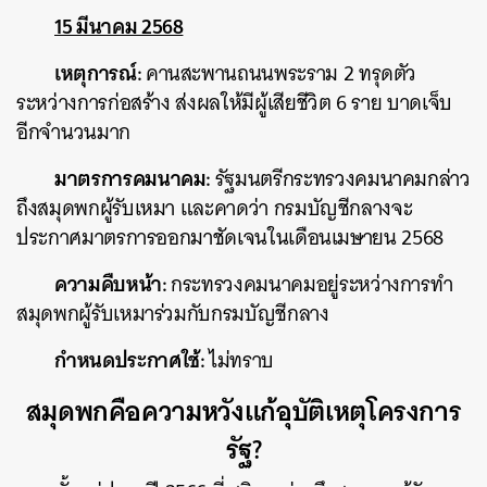
15 มีนาคม 2568
เหตุการณ์:
คานสะพานถนนพระราม 2 ทรุดตัว
ระหว่างการก่อสร้าง ส่งผลให้มีผู้เสียชีวิต 6 ราย บาดเจ็บ
อีกจำนวนมาก
มาตรการคมนาคม:
รัฐมนตรีกระทรวงคมนาคมกล่าว
ถึงสมุดพกผู้รับเหมา และคาดว่า กรมบัญชีกลางจะ
ประกาศมาตรการออกมาชัดเจนในเดือนเมษายน 2568
ความคืบหน้า:
กระทรวงคมนาคมอยู่ระหว่างการทำ
สมุดพกผู้รับเหมาร่วมกับกรมบัญชีกลาง
กำหนดประกาศใช้:
ไม่ทราบ
สมุดพกคือความหวังแก้อุบัติเหตุโครงการ
รัฐ?