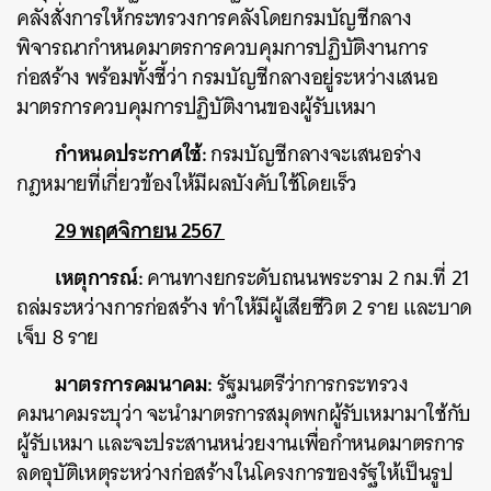
คลังสั่งการให้กระทรวงการคลังโดยกรมบัญชีกลาง
พิจารณากำหนดมาตรการควบคุมการปฏิบัติงานการ
ก่อสร้าง พร้อมทั้งชี้ว่า กรมบัญชีกลางอยู่ระหว่างเสนอ
มาตรการควบคุมการปฏิบัติงานของผู้รับเหมา
กำหนดประกาศใช้:
กรมบัญชีกลางจะเสนอร่าง
กฎหมายที่เกี่ยวข้องให้มีผลบังคับใช้โดยเร็ว
29 พฤศจิกายน 2567
เหตุการณ์:
คานทางยกระดับถนนพระราม 2 กม.ที่ 21
ถล่มระหว่างการก่อสร้าง ทำให้มีผู้เสียชีวิต 2 ราย และบาด
เจ็บ 8 ราย
มาตรการคมนาคม:
รัฐมนตรีว่าการกระทรวง
คมนาคมระบุว่า จะนำมาตรการสมุดพกผู้รับเหมามาใช้กับ
ผู้รับเหมา และจะประสานหน่วยงานเพื่อกำหนดมาตรการ
ลดอุบัติเหตุระหว่างก่อสร้างในโครงการของรัฐให้เป็นรูป