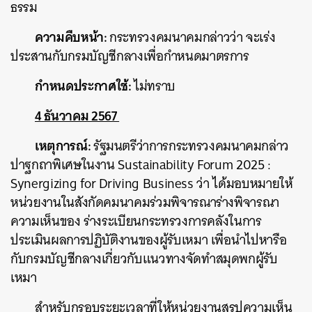
ธรรม
ความคืบหน้า:
กระทรวงคมนาคมกล่าวว่า จะเร่ง
ประสานกับกรมบัญชีกลางเพื่อกำหนดมาตรการ
กำหนดประกาศใช้:
ไม่ทราบ
4 ธันวาคม 2567
เหตุการณ์:
รัฐมนตรีว่าการกระทรวงคมนาคมกล่าว
ปาฐกถาพิเศษในงาน
Sustainability Forum 2025 :
Synergizing for Driving Business ว่า ได้มอบหมายให้
หน่วยงานในสังกัดคมนาคมร่วมพิจารณาร่างพิจารณา
ความเห็นของ ร่างระเบียนกระทรวงการคลังในการ
ประเมินผลการปฏิบัติงานของผู้รับเหมา เพื่อนำไปหารือ
กับกรมบัญชีกลางเกี่ยวกับแนวทางจัดทำสมุดพกผู้รับ
เหมา
สำหรับกรอบระยะเวลาที่ให้หน่วยงานสรุปความเห็น