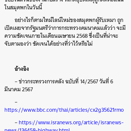
ในสมุดพกในวันนี้
อย่างไรก็ตามไทม์ไลน์ใหม่ของสมุดพกผู้รับเหมา ถูก
เปิดเผยจากรัฐมนตรีว่าการกระทรวงคมนาคมแล้วว่า จะมี
ความชัดเจนภายในเดือนเมษายน 2568 ซึ่งเป็นที่น่าจะ
จับตามองว่า ชัดเจนได้อย่างที่ว่าไว้หรือไม่
อ้างอิง
– ข่าวกระทรวงการคลัง ฉบับที่ 14/2567 วันที่ 6
มีนาคม 2567
–
https://www.bbc.com/thai/articles/cx2g35621rmo
–
https://www.isranews.org/article/isranews-
news/136458-highway.html