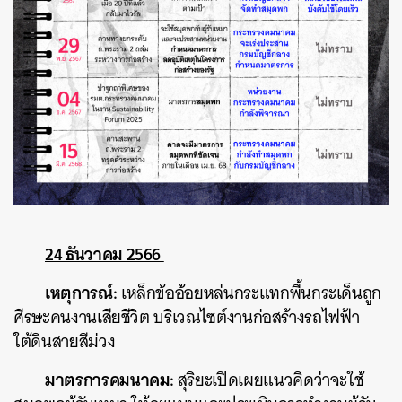
24 ธันวาคม 2566
เหตุการณ์:
เหล็กข้ออ้อยหล่นกระแทกพื้นกระเด็นถูก
ศีรษะคนงานเสียชีวิต บริเวณไซต์งานก่อสร้างรถไฟฟ้า
ใต้ดินสายสีม่วง
มาตรการคมนาคม:
สุริยะเปิดเผยแนวคิดว่าจะใช้