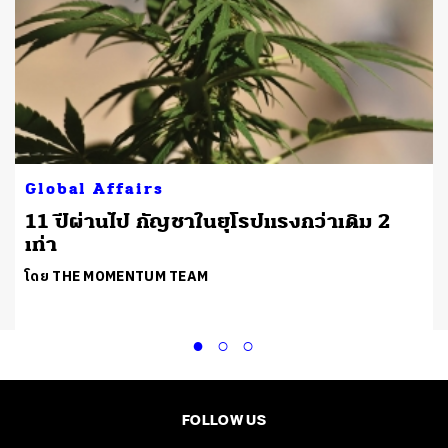
Global Affairs
11 ปีผ่านไป กัญชาในยุโรปแรงกว่าเดิม 2
เท่า
โดย THE MOMENTUM TEAM
FOLLOW US