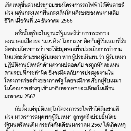
เกิดเหตุชิ้นส่วนประกอบของโครงการรถไฟฟ้าใต้ดินสายสี
ม่วง หล่นกระแทกพื้นกระเด็นโดนศีรษะของคนงานเสีย
ชีวิต เมื่อวันที่ 24 ธันวาคม 2566
ครั้งนั้นสุริยะในฐานะรัฐมนตรีว่าการกระทรวง
คมนาคมเปิดเผย ‘แนวคิด’ ในการเอาผิดกับผู้รับเหมาที่รับ
ผิดชอบโครงการว่า จะใช้สมุดพกเพื่อประเมินการทำงาน
ในแต่ละด้านของผู้รับเหมา หากผู้ประเมินพบว่า ผู้รับเหมา
ปฏิบัติงานขัดหลักด้านความปลอดภัย จะถูกหักคะแนน
ตามรอบที่กระทำผิด ซึ่งจะมีผลกับการประมูลงานใน
โครงการก่อสร้างของภาครัฐ โดยจะมีการเรียกผู้รับเหมา
ในโครงการต่างๆ เข้ามารับทราบรายละเอียดในเดือน
มกราคม 2567
นับตั้งแต่อุบัติเหตุในโครงการรถไฟฟ้าใต้ดินสายสี
ม่วง มาตรการสมุดพกผู้รับเหมา ถูกพูดถึงบ่อยขึ้นโดย
รัฐมนตรีคนเดิม กระทั่งต้นเดือนมกราคม 2567 ได้เกิดเหตุ