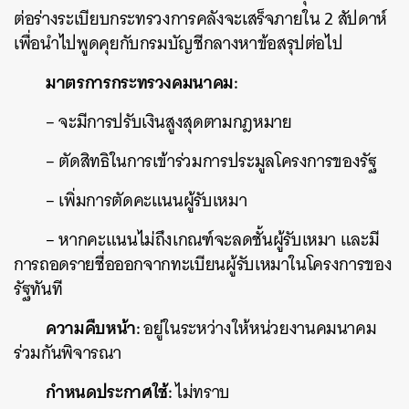
ต่อร่างระเบียบกระทรวงการคลังจะเสร็จภายใน 2 สัปดาห์
เพื่อนำไปพูดคุยกับกรมบัญชีกลางหาข้อสรุปต่อไป
มาตรการกระทรวงคมนาคม:
– จะมีการปรับเงินสูงสุดตามกฎหมาย
– ตัดสิทธิในการเข้าร่วมการประมูลโครงการของรัฐ
– เพิ่มการตัดคะแนนผู้รับเหมา
– หากคะแนนไม่ถึงเกณฑ์จะลดชั้นผู้รับเหมา และมี
การถอดรายชื่อออกจากทะเบียนผู้รับเหมาในโครงการของ
รัฐทันที
ความคืบหน้า:
อยู่ในระหว่างให้หน่วยงานคมนาคม
ร่วมกันพิจารณา
กำหนดประกาศใช้:
ไม่ทราบ