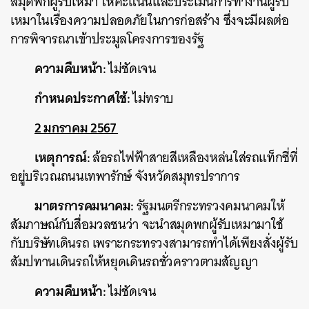
สมุดพกผู้รับเหมา ให้คะแนนและประเมินการทำงานผู้รับ
เหมาในเรื่องความปลอดภัยในการก่อสร้าง
ซึ่งจะมีผลต่อ
การพิจารณาเข้าประมูลโครงการของรัฐ
ความคืบหน้า:
ไม่ชัดเจน
กำหนดประกาศใช้:
ไม่ทราบ
2 มกราคม 2567
เหตุการณ์:
ล้อรถไฟฟ้าสายสีเหลืองหล่นใส่รถแท็กซี่ที่
อยู่บริเวณถนนเทพารักษ์ จังหวัดสมุทรปราการ
มาตรการคมนาคม:
รัฐมนตรีกระทรวงคมนาคมให้
สัมภาษณ์กับสื่อมวลชนว่า จะนำสมุดพกผู้รับเหมามาใช้
กับบริษัทเดินรถ เพราะกระทรวงสามารถทำได้เพียงสั่งผู้รับ
สัมปทานเดินรถให้หยุดเดินรถชั่วคราวตามสัญญา
ความคืบหน้า:
ไม่ชัดเจน