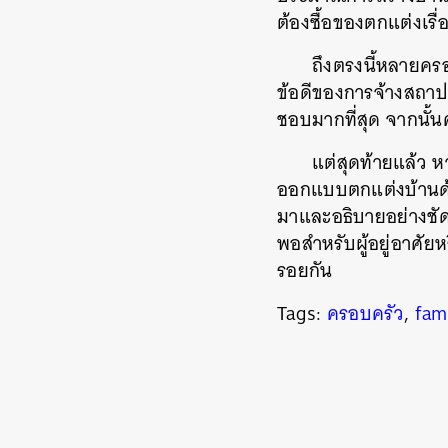
ต้องซื้อของตกแต่งเรื
ถึงตรงนี้หลายคร
ข้อดีของการจ้างสถาปนิ
ชอบมากที่สุด จากนั้
แต่สุดท้ายแล้ว ห
ออกแบบตกแต่งบ้านด้ว
มาและอธิบายอย่างชัดเ
พอสำหรับผู้อยู่อาศัยห
รอยกัน
Tags:
ครอบครัว
,
fam