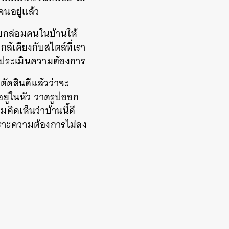
จนอยู่แล้ว
้ยกล่อมคนในบ้านให้
ล้เคียงกับสไตล์ที่เรา
 ประเมินความต้องการ
ตัดสินดีแล้วว่าจะ
ยู่ในหัว วาดรูปออก
ิดเห็นว่าบ้านนี้ดี
เพราะความต้องการไม่ลง