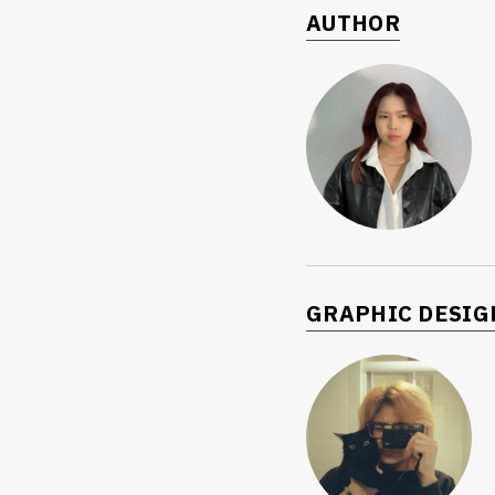
AUTHOR
GRAPHIC DESIG