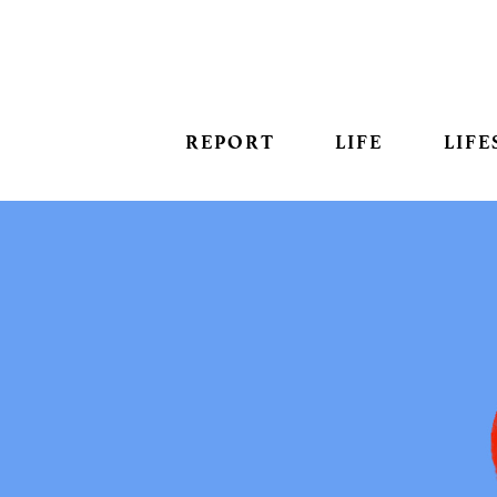
REPORT
LIFE
LIFE