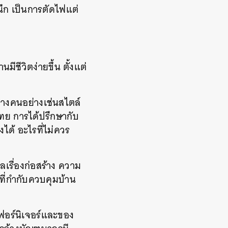
ึก เป็นการตัดไฟแต่
ีวิตง่ายขึ้น ตั้งแต่
บางคนอย่างเช่นสไตล์
ทย การได้ปรึกษากับ
งได้ อะไรที่ไม่ควร
ลเรื่องก่อสร้าง ความ
ี่กำกับควบคุมบ้าน
ฟอร์นิเจอร์และของ