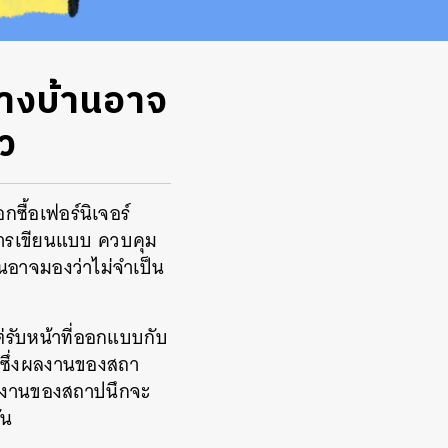
ร้างบ้านอาจ
ว
กซื้อเฟอร์นิเจอร์
การเขียนแบบ ควบคุม
นอาจมองว่าไม่จำเป็น
ต่รับหน้าที่ออกแบบกับ
 ซึ่งผลงานของสถา
ลงานของสถาปนึกจะ
ัน