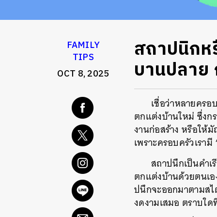
สถาปนิกหรื
FAMILY
TIPS
บานปลาย 
OCT 8, 2025
เชื่อว่าหลายครอบ
ตกแต่งบ้านใหม่ ซึ่ง
งานก่อสร้าง หรือให้
เพราะครอบครัวเรามี ‘
สถาปนึกเป็นคำเรี
ตกแต่งบ้านด้วยตนเอ
ปนึกจะออกมาตามสไต
งดงามเสมอ ตราบใดที