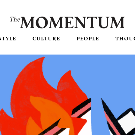
STYLE
CULTURE
PEOPLE
THOU