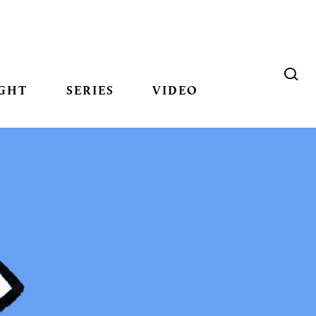
GHT
SERIES
VIDEO