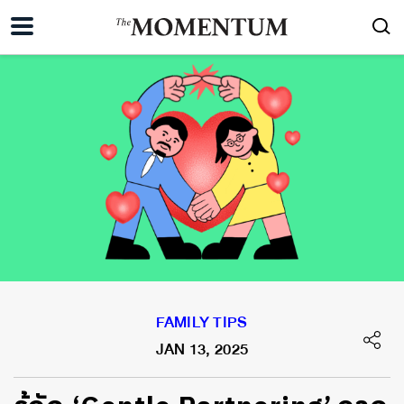
FAMILY TIPS
JAN 13, 2025