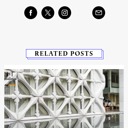
RELATED POSTS