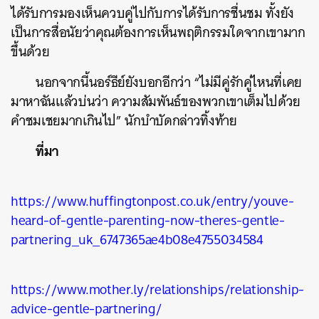
ได้รับการมองเห็นควบคู่ไปกับการได้รับการชื่นชม ทั้งยัง
เป็นการสื่อนัยว่าคุณต้องการเห็นพฤติกรรมใดจากเขามาก
ขึ้นด้วย
นอกจากนี้นอร์ธีย์ยังบอกอีกว่า “ไม่มีคู่รักคู่ไหนที่เคย
มาหาฉันแล้วบ่นว่า ความสัมพันธ์ของพวกเขาเต็มไปด้วย
คำชมเชยมากเกินไป” นักบำบัดกล่าวทิ้งท้าย
ที่มา
https://www.huffingtonpost.co.uk/entry/youve-
heard-of-gentle-parenting-now-theres-gentle-
partnering_uk_6747365ae4b08e4755034584
https://www.mother.ly/relationships/relationship-
advice-gentle-partnering/