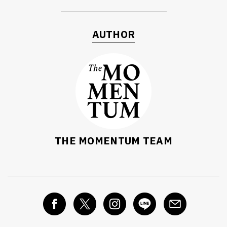
AUTHOR
THE MOMENTUM TEAM