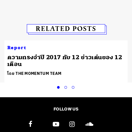
RELATED POSTS
Report
ความทรงจำปี 2017 กับ 12 ข่าวเด่นของ 12
เดือน
โดย THE MOMENTUM TEAM
FOLLOW US