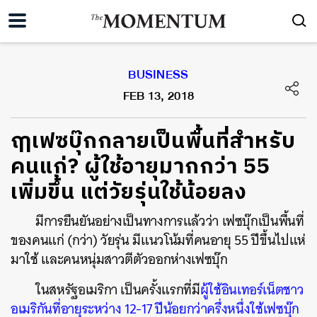
BUSINESS
FEB 13, 2018
ฤๅเฟซบุ๊กกลายเป็นพื้นที่สำหรับ
คนแก่? ผู้ใช้อายุมากกว่า 55
เพิ่มขึ้น แต่วัยรุ่นใช้น้อยลง
มีการยืนยันอย่างเป็นทางการแล้วว่า เฟซบุ๊กเป็นพื้นที่
ของคนแก่ (กว่า) วัยรุ่น มีแนวโน้มที่คนอายุ 55 ปีขึ้นไปแห่
มาใช้ และคนหนุ่มสาวตีตัวออกห่างเฟซบุ๊ก
ในสหรัฐอเมริกา เป็นครั้งแรกที่มี
ผู้ใช้อินเทอร์เน็ตชาว
อเมริกันที่อายุระหว่าง 12-17 ปีน้อยกว่าครึ่งหนึ่งใช้เฟซบุ๊ก