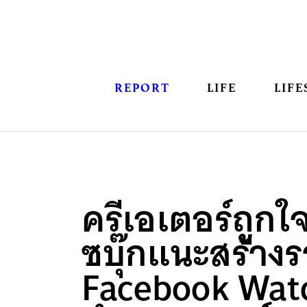
REPORT
LIFE
LIFE
ครีเอเตอร์ถูกใจส
ซบุ๊กแนะสร้าง
Facebook Watc