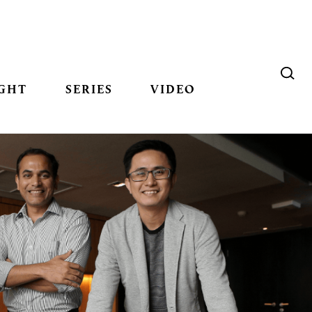
GHT
SERIES
VIDEO