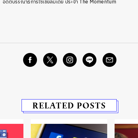
อดีตบรรณาธิการโซเชียลมีเดีย ประจำ The Momentum
RELATED POSTS