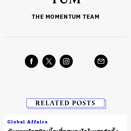
THE MOMENTUM TEAM
RELATED POSTS
Global Affairs