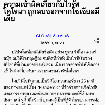
ความเข้าผิดเกี่ยวกับไวรัส
โคโรนา ถูกลบออกจากโซเชียลมี
เดีย
GLOBAL AFFAIRS
MAY 9, 2020
บริษัทโซเชียลมีเดียชื่อดัง อย่าง ยูทูบ วิมีโอ และเฟ
ซบุ๊ก ลบวิดีโอทฤษฎีสมคบคิดที่กำลังเป็นไวรัลในช่วง
สัปดาห์ที่ผ่านมาอย่างเร่งด่วน เนื่องจากอาจทำให้เกิดการ
เข้าใจผิดเกี่ยวกับการระบาดของไวรัสโคโรนา
โดยวิดีโอที่ถูกลบเป็นวิดีโอเทรลเลอร์ยาว 26 นาที
ของภาพยนตร์เรื่อง “Plandemic” ที่ว่าด้วยการเกิดไวรัส
และการระบาด และส่วนขยายของภาพยนตร์ที่เป็นบท
สัมภาษณ์ จูดี้ มิโควิตส์ บุคคลผู้เป็นที่รู้จักในขบวนการต่อ