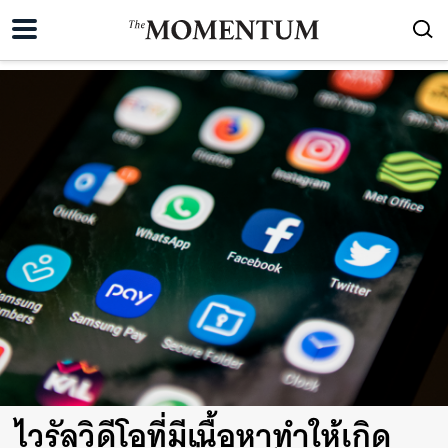
ไวรัลวิดีโอที่มีเนื้อหาทำให้เกิด