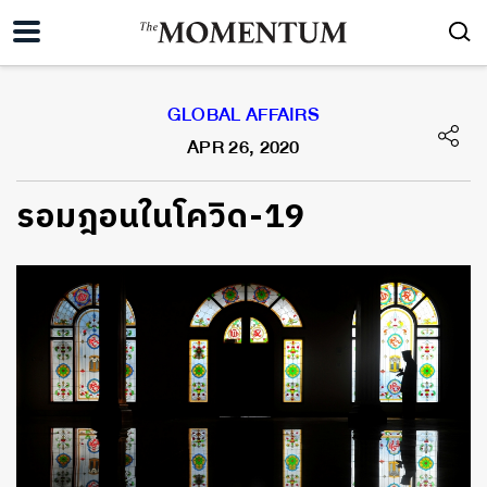
GLOBAL AFFAIRS
APR 26, 2020
รอมฎอนในโควิด-19