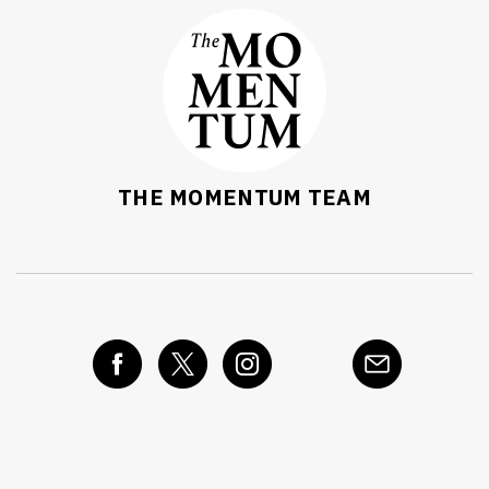
THE MOMENTUM TEAM