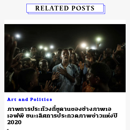
RELATED POSTS
Art and Politics
ิ
ภาพการประท้วงที่ซูดานของช่างภาพเอ
เอฟพี ชนะเลิศการประกวดภาพข่าวแห่งปี
2020