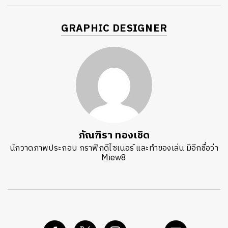
GRAPHIC DESIGNER
ภัณฑิรา ทองเชิด
นักวาดภาพประกอบ กราฟิกดีไซเนอร์ และทำของเล่น มีอีกชื่อว่า
Miew8