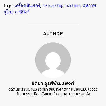
Tags:
เครื่องเซ็นเซอร์
,
censorship machine
,
สหภาพ
ยุโรป
,
ภาษีลิงก์
AUTHOR
ธิติมา อุรพีพัฒนพงศ์
อดีตนักเรียนมานุษยวิทยา ชอบสังเกตการเปลี่ยนแปลงของ
วัฒนธรรมเมือง สิ่งแวดล้อม ศาสนา และขนมปัง