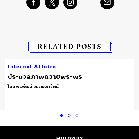
RELATED POSTS
Internal Affairs
ประมวลภาพถวายพระพร
โดย พีรพัฒน์ วิมลรังครัตน์
FOLLOW US