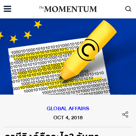
GLOBAL AFFAIRS
OCT 4, 2018