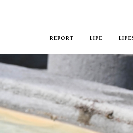
REPORT
LIFE
LIFE