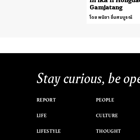
เกาหลี ที่ Hongda
Gamjatang
โดย พนิชา อิ่มสมบูรณ์
Stay curious, be op
REPORT
PEOPLE
LIFE
CULTURE
LIFESTYLE
THOUGHT