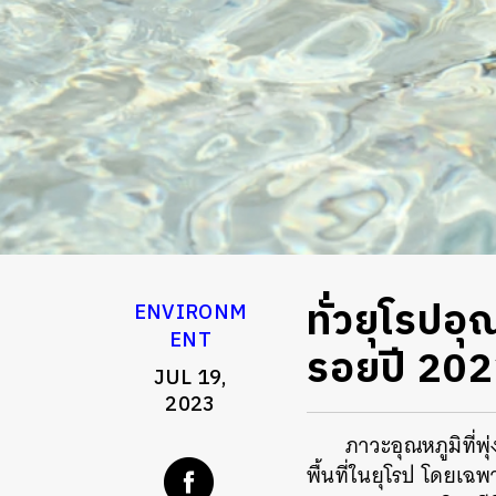
ทั่วยุโรปอุ
ENVIRONM
ENT
รอยปี 2022
JUL 19,
2023
ภาวะอุณหภูมิที่พุ
พื้นที่ในยุโรป โดยเฉ