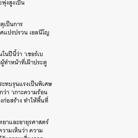
ุ่งสูงเป็น
ตุเป็นการ
กาศแปรปรวน เอลนีโญ
ในปีนี้ว่า ‘เซอร์เบ
ู้ทำหน้าที่เฝ้าประตู
ลกระทบรุนแรงเป็นพิเศษ
ียกว่า ‘เกาะความร้อน
่อสร้าง ทำให้พื้นที่
ขวิทยาและอายุรศาสตร์
ความเห็นว่า ความ