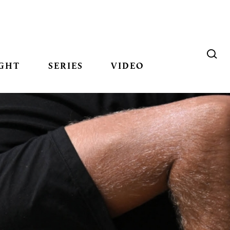
GHT
SERIES
VIDEO