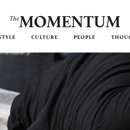
STYLE
CULTURE
PEOPLE
THOU