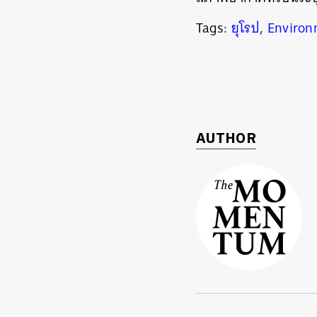
Tags:
ยุโรป
,
Environ
AUTHOR