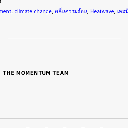
ment
,
climate change
,
คลื่นความร้อน
,
Heatwave
,
เอลน
THE MOMENTUM TEAM