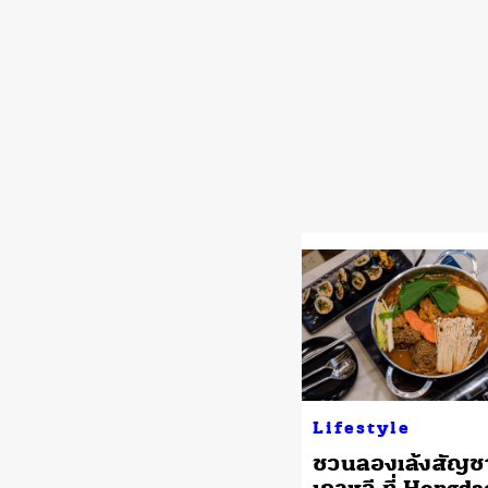
Lifestyle
ชวนลองเล้งสัญช