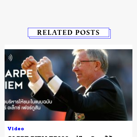
RELATED POSTS
Video