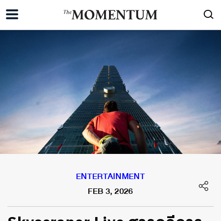
ENTERTAINMENT
FEB 3, 2026