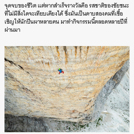
จุดจบของชีวิต แต่หากสำเร็จรางวัลคือ รสชาติของชัยชนะ
ที่ไม่มีสิ่งใดจะเทียบเคียงได้ ซึ่งมันเป็นดาบสองคมที่เชื้อ
เชิญให้นักปีนผาหลายคน มาทำกิจกรรมนี้ตลอดหลายปีที่
ผ่านมา