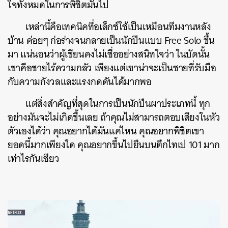
ใจทั้งหมดในการพิชิตมันไป
เหล่านี้คือเทคนิคที่อเล็กซ์ใช้เป็นเหมือนทีมงานหลัง
บ้าน ค่อยๆ ก่อร่างจนกลายเป็นนักปีนแบบ Free Solo ขึ้น
มา แน่นอนว่าผู้เขียนคงไม่เชื่ออย่างสนิทใจว่า ในบัดนั้น
เขาคือชายไร้ความกลัว เพียงแต่เขาน่าจะเป็นชายที่รับมือ
กับความกังวลและแรงกดดันได้มากพอ
แต่สิ่งสำคัญที่สุดในการเป็นนักปีนผาประเภทนี้ ทุก
อย่างมันจะไม่เกิดขึ้นเลย ถ้าคุณไม่สามารถตอบเสียงในหัว
ตัวเองได้ว่า คุณอยากได้มันแค่ไหน คุณอยากพิชิตเขา
ยอดนี้มากเพียงใด คุณอยากขึ้นไปยืนบนตึกไทเป 101 มาก
เท่าไรกันเชียว