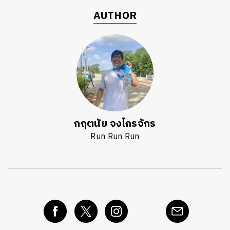
AUTHOR
กฤตนัย จงไกรจักร
Run Run Run