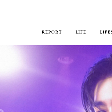
REPORT
LIFE
LIFE