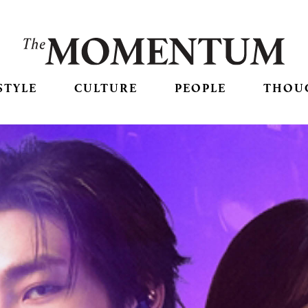
STYLE
CULTURE
PEOPLE
THOU