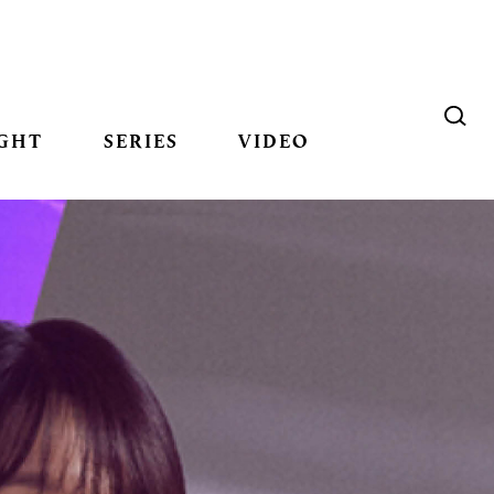
GHT
SERIES
VIDEO