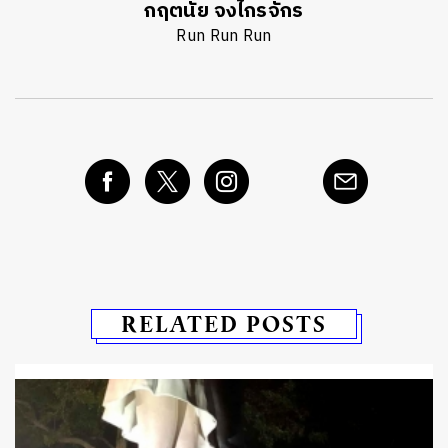
กฤตนัย จงไกรจักร
Run Run Run
RELATED POSTS