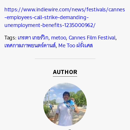
https://www.indiewire.com/news/festivals/cannes
-employees-call-strike-demanding-
unemployment-benefits-1235000962/
Tags:
เกรตา เกอร์วิก
,
metoo
,
Cannes Film Festival
,
เทศกาลภาพยนตร์คานส์
,
Me Too ฝรั่งเศส
AUTHOR