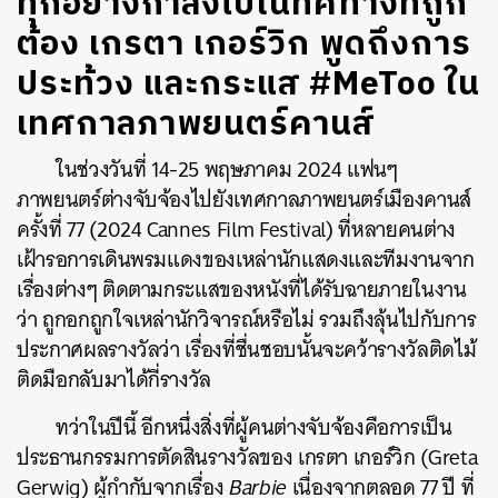
ทุกอย่างกำลังไปในทิศทางที่ถูก
ต้อง เกรตา เกอร์วิก พูดถึงการ
ประท้วง และกระแส #MeToo ใน
เทศกาลภาพยนตร์คานส์
ในช่วงวันที่ 14-25 พฤษภาคม 2024 แฟนๆ
ภาพยนตร์ต่างจับจ้องไปยังเทศกาลภาพยนตร์เมืองคานส์
ครั้งที่ 77 (2024 Cannes Film Festival) ที่หลายคนต่าง
เฝ้ารอการเดินพรมแดงของเหล่านักแสดงและทีมงานจาก
เรื่องต่างๆ ติดตามกระแสของหนังที่ได้รับฉายภายในงาน
ว่า ถูกอกถูกใจเหล่านักวิจารณ์หรือไม่ รวมถึงลุ้นไปกับการ
ประกาศผลรางวัลว่า เรื่องที่ชื่นชอบนั้นจะคว้ารางวัลติดไม้
ติดมือกลับมาได้กี่รางวัล
ทว่าในปีนี้ อีกหนึ่งสิ่งที่ผู้คนต่างจับจ้องคือการเป็น
ประธานกรรมการตัดสินรางวัลของ เกรตา เกอร์วิก (Greta
Gerwig) ผู้กำกับจากเรื่อง
Barbie
เนื่องจากตลอด 77 ปี ที่