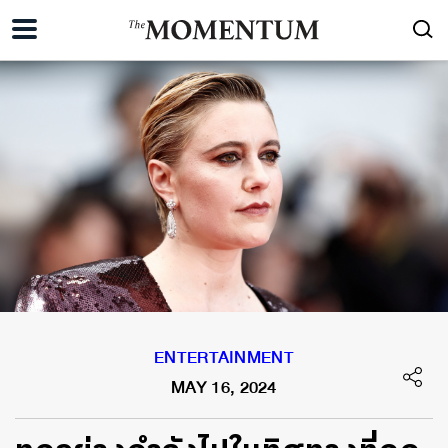
ENTERTAINMENT
MAY 16, 2024