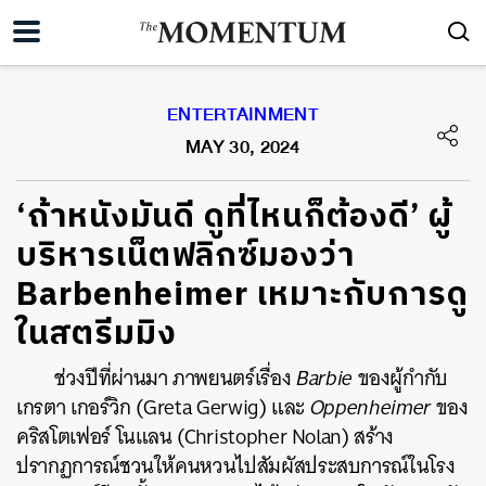
ENTERTAINMENT
MAY 30, 2024
‘ถ้าหนังมันดี ดูที่ไหนก็ต้องดี’ ผู้
บริหารเน็ตฟลิกซ์มองว่า
Barbenheimer เหมาะกับการดู
ในสตรีมมิง
ช่วงปีที่ผ่านมา ภาพยนตร์เรื่อง
Barbie
ของผู้กำกับ
เกรตา เกอร์วิก (Greta Gerwig) และ
Oppenheimer
ของ
คริสโตเฟอร์ โนแลน (Christopher Nolan) สร้าง
ปรากฏการณ์ชวนให้คนหวนไปสัมผัสประสบการณ์ในโรง