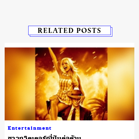
RELATED POSTS
Entertainment
ชาวทวิตเตอร์ญี่ปุ่นต่อต้าน