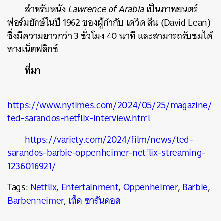
สำหรับหนัง
Lawrence of Arabia
เป็นภาพยนตร์
ฟอร์มยักษ์ในปี 1962 ของผู้กำกับ เดวิด ลีน (David Lean)
ซึ่งมีความยาวกว่า 3 ชั่วโมง 40 นาที และสามารถรับชมได้
ทางเน็ตฟลิกซ์
ที่มา
ค้นหา
SHARE
TWEET
LINE
EMAIL
https://www.nytimes.com/2024/05/25/magazine/
ted-sarandos-netflix-interview.html
https://variety.com/2024/film/news/ted-
sarandos-barbie-oppenheimer-netflix-streaming-
1236016921/
Tags:
Netflix
,
Entertainment
,
Oppenheimer
,
Barbie
,
Barbenheimer
,
เท็ด ซารันดอส