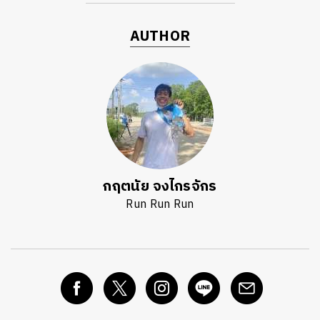
AUTHOR
กฤตนัย จงไกรจักร
Run Run Run