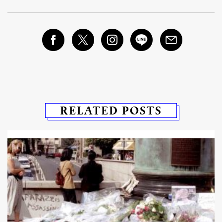
RELATED POSTS