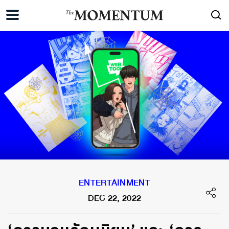
ENTERTAINMENT
DEC 22, 2022