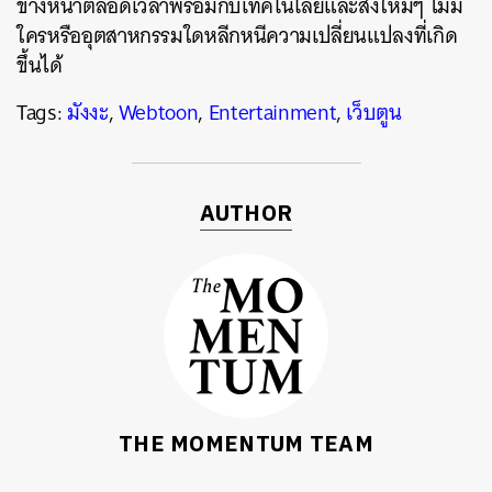
ข้างหน้าตลอดเวลาพร้อมกับเทคโนโลยีและสิ่งใหม่ๆ ไม่มี
ใครหรืออุตสาหกรรมใดหลีกหนีความเปลี่ยนแปลงที่เกิด
ขึ้นได้
Tags:
มังงะ
,
Webtoon
,
Entertainment
,
เว็บตูน
AUTHOR
THE MOMENTUM TEAM