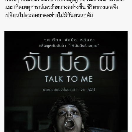
และเกิดเหตุการณ์เลวร้ายบางอย่างขึ้น ชีวิตของเธอจึง
เปลี่ยนไปตลอดกาลอย่างไม่มีวันหวนกลับ