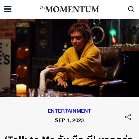
ENTERTAINMENT
SEP 1, 2023