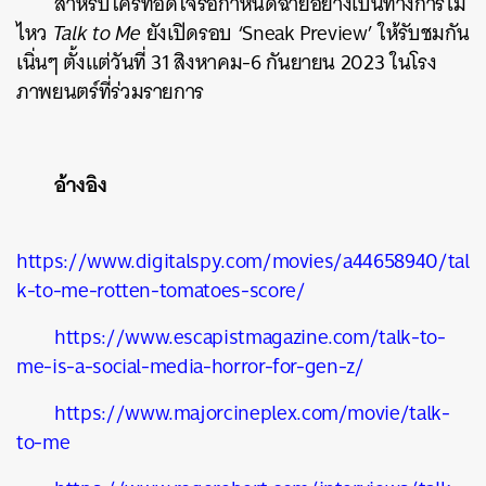
สำหรับใครที่อดใจรอกำหนดฉายอย่างเป็นทางการไม่
ไหว
Talk to Me
ยังเปิดรอบ ‘Sneak Preview’ ให้รับชมกัน
เนิ่นๆ ตั้งแต่วันที่ 31 สิงหาคม-6 กันยายน 2023 ในโรง
ภาพยนตร์ที่ร่วมรายการ
อ้างอิง
https://www.digitalspy.com/movies/a44658940/tal
k-to-me-rotten-tomatoes-score/
https://www.escapistmagazine.com/talk-to-
me-is-a-social-media-horror-for-gen-z/
https://www.majorcineplex.com/movie/talk-
to-me