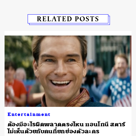
RELATED POSTS
Entertainment
ต้องมีอะไรผิดพลาดตรงไหน แอนโทนี สตาร์
ไม่เห็นด้วยกับคนที่ยกย่องตัวละคร