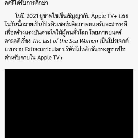
สตรีได้รับการศึกษา
ในปี 2021 ยูซาฟไซเซ็นสัญญากับ Apple TV+ และ
ในวันนี้กลายเป็นโปรดิวเซอร์ผลิตภาพยนตร์และสารคดี
เพื่อสร้างแรงบันดาลใจให้ผู้คนทั่วโลก โดยภาพยนตร์
สารคดีเรื่อง
The last of the Sea Women
เป็นโปรเจกต์
แรกจาก
Extracurricular บริษัทโปรดักชันของยูซาฟไซ
สำหรับฉายใน Apple TV+