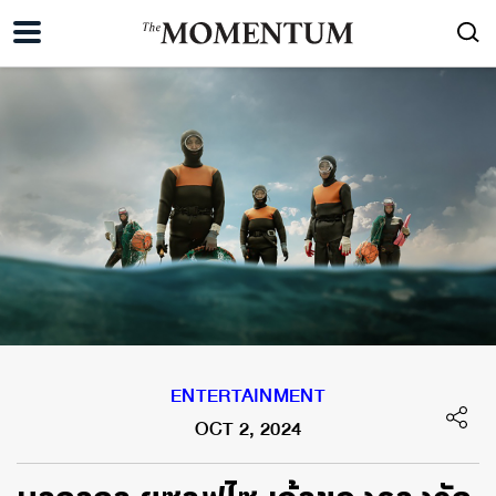
ENTERTAINMENT
OCT 2, 2024