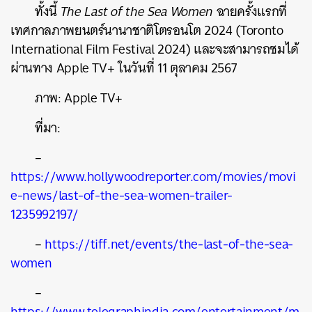
ทั้งนี้
The Last of the Sea Women
ฉายครั้งแรกที่
เทศกาลภาพยนตร์นานาชาติโตรอนโต 2024 (Toronto
International Film Festival 2024) และจะสามารถชมได้
ผ่านทาง
Apple TV+ ในวันที่ 11 ตุลาคม 2567
ภาพ: Apple TV+
ที่มา:
–
https://www.hollywoodreporter.com/movies/movi
e-news/last-of-the-sea-women-trailer-
1235992197/
–
https://tiff.net/events/the-last-of-the-sea-
women
–
https://www.telegraphindia.com/entertainment/m