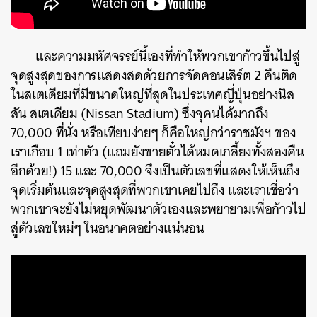
และความมหัศจรรย์นี้เองที่ทำให้พวกเขาก้าวขึ้นไปสู่
จุดสูงสุดของการแสดงสดด้วยการจัดคอนเสิร์ต 2 คืนติด
ในสเตเดียมที่มีขนาดใหญ่ที่สุดในประเทศญี่ปุ่นอย่างนิส
สัน สเตเดียม (Nissan Stadium) ซึ่งจุคนได้มากถึง
70,000 ที่นั่ง หรือเทียบง่ายๆ ก็คือใหญ่กว่าราชมังฯ ของ
เราเกือบ 1 เท่าตัว (แถมยังขายตั๋วได้หมดเกลี้ยงทั้งสองคืน
อีกด้วย!) 15 และ 70,000 จึงเป็นตัวเลขที่แสดงให้เห็นถึง
จุดเริ่มต้นและจุดสูงสุดที่พวกเขาเคยไปถึง และเราเชื่อว่า
พวกเขาจะยังไม่หยุดพัฒนาตัวเองและพยายามเพื่อก้าวไป
สู่ตัวเลขใหม่ๆ ในอนาคตอย่างแน่นอน