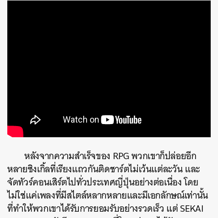
หลังจากความสำเร็จของ RPG พวกเขาก็ปล่อยอีก
หลายซิงเกิ้ลที่เรียงแถวกันติดชาร์ตไม่เว้นแต่ละวัน และ
จัดทัวร์คอนเสิร์ตไปทั่วประเทศญี่ปุ่นอย่างต่อเนื่อง โดย
ไม่ใช่แค่เพลงที่มีสไตล์หลากหลายและมีเอกลักษณ์เท่านั้น
ที่ทำให้พวกเขาได้รับการยอมรับอย่างรวดเร็ว แต่ SEKAI