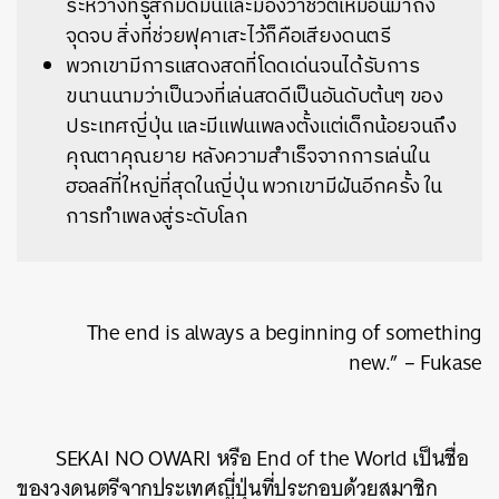
ระหว่างที่รู้สึกมืดมนและมองว่าชีวิตเหมือนมาถึง
จุดจบ สิ่งที่ช่วยฟุคาเสะไว้ก็คือเสียงดนตรี
พวกเขามีการแสดงสดที่โดดเด่นจนได้รับการ
ขนานนามว่าเป็นวงที่เล่นสดดีเป็นอันดับต้นๆ ของ
ประเทศญี่ปุ่น และมีแฟนเพลงตั้งแต่เด็กน้อยจนถึง
คุณตาคุณยาย หลังความสำเร็จจากการเล่นใน
ฮอลล์ที่ใหญ่ที่สุดในญี่ปุ่น พวกเขามีฝันอีกครั้ง ใน
การทำเพลงสู่ระดับโลก
The end is always a beginning of something
new.” – Fukase
SEKAI NO OWARI หรือ End of the World เป็นชื่อ
ของวงดนตรีจากประเทศญี่ปุ่นที่ประกอบด้วยสมาชิก