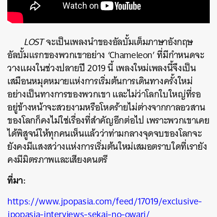
LOST
จะเป็นเพลงนำของอัลบั้มเต็มภาษาอังกฤษ
อัลบั้มแรกของพวกเขาอย่าง ‘Chameleon’ ที่มีกำหนดจะ
วางแผงในช่วงปลายปี 2019 นี้ เพลงใหม่เพลงนี้จึงเป็น
เสมือนหมุดหมายแห่งการเริ่มต้นการเดินทางครั้งใหม่
อย่างเป็นทางการของพวกเขา และไม่ว่าโลกใบใหญ่ที่รอ
อยู่ข้างหน้าจะสวยงามหรือโหดร้ายไม่ต่างจากกาลอวสาน
ของโลกก็คงไม่ใช่เรื่องที่สำคัญอีกต่อไป เพราะพวกเขาเคย
ได้พิสูจน์ให้ทุกคนเห็นแล้วว่าท่ามกลางจุดจบของโลกจะ
ยังคงมีแสงสว่างแห่งการเริ่มต้นใหม่เสมอตราบใดที่เรายัง
คงมีมิตรภาพและเสียงดนตรี
ที่มา:
https://www.jpopasia.com/feed/17019/exclusive-
jpopasia-interviews-sekai-no-owari/