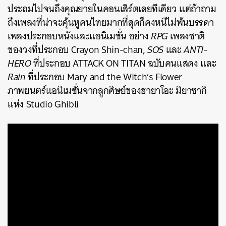
ประถมไปจนถึงคุณยายในคอนเสิร์ตเลยทีเดียว แต่ถ้าถาม
ถึงเพลงที่น่าจะคุ้นหูคนไทยมากที่สุดก็คงหนีไม่พ้นบรรดา
เพลงประกอบหนังและแอนิเมชั่น อย่าง
RPG
เพลงชาติ
ของวงที่ประกอบ Crayon Shin-chan,
SOS
และ
ANTI-
HERO
ที่ประกอบ ATTACK ON TITAN ฉบับคนแสดง และ
Rain
ที่ประกอบ Mary and the Witch’s Flower
ภาพยนตร์แอนิเมชั่นจากลูกศิษย์ของฮายาโอะ มิยาซากิ
แห่ง Studio
Ghibli