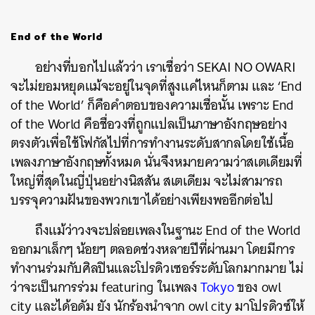
End of the World
อย่างที่บอกไปแล้วว่า เราเชื่อว่า SEKAI NO OWARI
จะไม่ยอมหยุดแม้จะอยู่ในจุดที่สูงแค่ไหนก็ตาม และ ‘End
of the World’ ก็คือคำตอบของความเชื่อนั้น เพราะ End
of the World คือชื่อวงที่ถูกแปลเป็นภาษาอังกฤษอย่าง
ตรงตัวเพื่อใช้โฟกัสไปที่การทำงานระดับสากลโดยใช้เนื้อ
เพลงภาษาอังกฤษทั้งหมด นั่นจึงหมายความว่าสเตเดียมที่
ใหญ่ที่สุดในญี่ปุ่นอย่างนิสสัน สเตเดียม จะไม่สามารถ
บรรจุความฝันของพวกเขาได้อย่างเพียงพออีกต่อไป
ถึงแม้ว่าวงจะปล่อยเพลงในฐานะ End of the World
ออกมาเล็กๆ น้อยๆ ตลอดช่วงหลายปีที่ผ่านมา โดยมีการ
ทำงานร่วมกับศิลปินและโปรดิวเซอร์ระดับโลกมากมาย ไม่
ว่าจะเป็นการร่วม featuring ในเพลง
Tokyo
ของ owl
city และได้อดัม ยัง นักร้องนำจาก owl city มาโปรดิวซ์ให้