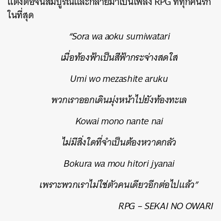
แต่งต่อจนสมบูรณ์และกลายมาเป็นเพลง RPG ที่ทุกคนรัก
ในที่สุด
“Sora wa aoku sumiwatari
เมื่อท้องฟ้าเป็นสีฟ้ากระจ่างสดใส
Umi wo mezashite aruku
พวกเราออกเดินมุ่งหน้าไปยังท้องทะเล
Kowai mono nante nai
ไม่มีสิ่งใดที่จำเป็นต้องหวาดกลัว
Bokura wa mou hitori jyanai
เพราะพวกเราไม่ใช่ตัวคนเดียวอีกต่อไปแล้ว”
RPG – SEKAI NO OWARI