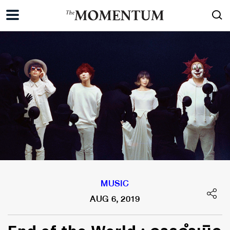
MUSIC
AUG 6, 2019