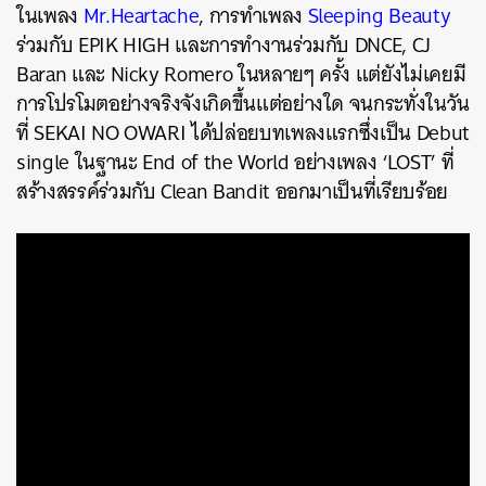
ในเพลง
Mr.Heartache
, การทำเพลง
Sleeping Beauty
ร่วมกับ EPIK HIGH และการทำงานร่วมกับ DNCE, CJ
Baran และ Nicky Romero ในหลายๆ ครั้ง แต่ยังไม่เคยมี
การโปรโมตอย่างจริงจังเกิดขึ้นแต่อย่างใด จนกระทั่งในวัน
ที่ SEKAI NO OWARI ได้ปล่อยบทเพลงแรกซึ่งเป็น Debut
single ในฐานะ End of the World อย่างเพลง ‘LOST’ ที่
สร้างสรรค์ร่วมกับ Clean Bandit ออกมาเป็นที่เรียบร้อย