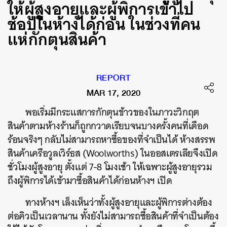
ให้ผู้สูงอายุและผู้พิการเข้าไป
ช้อปในห้างได้ก่อน ในช่วงที่คน
แห่กักตุนสินค้า
REPORT
MAR 17, 2020
พอเริ่มมีกระแสการกักตุนข้าวของในภาวะวิกฤต
สินค้าตามห้างร้านก็ถูกกวาดเรียบจนบางครั้งคนที่เดือด
ร้อนจริงๆ กลับไม่สามารถหาซื้อของที่จำเป็นได้ ห้างสรรพ
สินค้าเครือวูลเวิร์ธส (Woolworths) ในออสเตรเลียจึงเปิด
ชั่วโมงผู้สูงอายุ ตั้งแต่ 7-8 โมงเช้า ให้เฉพาะผู้สูงอายุรวม
ถึงผู้พิการได้เข้ามาซื้อสินค้าได้ก่อนห้างฯ เปิด
ทางห้างฯ เล็งเห็นว่าทั้งผู้สูงอายุและผู้พิการต่างต้อง
ต่อคิวเป็นเวลานาน ทั้งยังไม่สามารถซื้อสินค้าที่จำเป็นต้อง