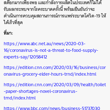
สต๊อกมากเพียงพอ และกำลังการผลิตในประเทศก็ไม่ได้
รับผลกระทบจากโรคระบาดครั้งนี้ พร้อมยืนยันว่าจะ
ดำเนินการควบคุมสถานการณ์การแพร่ระบาดโควิด-19 ให้
ได้เร็วที่สุด
ที่มา:
https://www.abc.net.au/news/2020-03-
ค้นหา
16/coronavirus-is-not-a-threat-to-food-supply-
SHARE
TWEET
LINE
EMAIL
experts-say/12058412
https://edition.cnn.com/2020/03/16/business/cor
onavirus-grocery-elder-hours-trnd/index.html
https://edition.cnn.com/2020/03/09/health/toilet
-paper-shortages-novel-coronavirus-
trnd/index.html
https://www.bbc.com/news/business-51737030