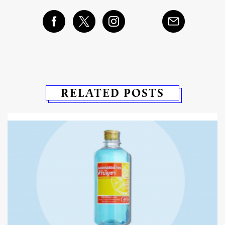
RELATED POSTS