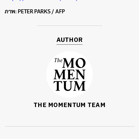
ภาพ:
PETER PARKS / AFP
AUTHOR
THE MOMENTUM TEAM