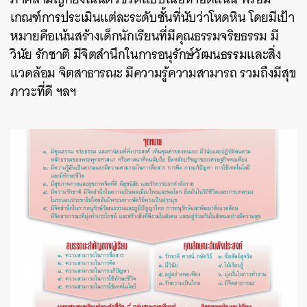
เกณฑ์การประเมินแต่ละระดับชั้นที่นับว่าโหดหิน โดยมีเป้า
หมายคือเน้นสร้างเด็กนักเรียนที่มีคุณธรรมจริยธรรม มี
วินัย รักชาติ มีจิตสำนึกในการอนุรักษ์วัฒนธรรมและสิ่ง
แวดล้อม จิตสาธารณะ มีความรู้ความสามารถ รวมถึงมีสุข
ภาวะที่ดี ฯลฯ