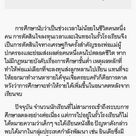
การศึกษานับว่าเป็นช่วงเวลาไม่น้อยในชีวิตคนหนึ่ง
คน การตัดสินใจลงทุนเวลาและเงินทองในรั้วโรงเรียนจึง
เป็นการตัดสินใจทางเศรษฐกิจครั้งสำคัญของพ่อแม่ผู้
ปกครองและย่อมส่งผลต่อคนหนึ่งคนไปตลอดชีวิต หาก
ไม่มีกฎหมายบังคับเรื่องการศึกษาขั้นต่ำ เหตุผลหลักที่
ทำให้พ่อแม่เลือกที่จะลงทุนส่งลูกหลานไปเรียน แทนที่จะ
ให้ออกมาทำงานหารายได้จุนเจือครอบครัวก็คือการคาด
หวังว่าการศึกษาจะทำให้รายได้เพิ่มขึ้นในอนาคตหลังจาก
เรียนจบ
ปัจจุบัน จำนวนนักเรียนที่ไม่สามารถเข้าถึงระบบการ
ศึกษาลดลงอย่างต่อเนื่อง แต่การไปอยู่ในรั้วโรงเรียนก็ไม่
ได้หมายความว่าเด็กๆ จะได้เรียนหนังสือ ปัญหาดังกล่าว
พบได้มากในกลุ่มประเทศกำลังพัฒนา เช่น อินเดียซึ่งมี