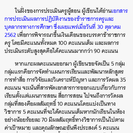
ในฝั่งของการประเมินครูผู้สอน ผู้เขียนได้อ่าน
เอกสาร
การประเมินผลการปฏิบัติงานของข้าราชการครูและ
บุคลากรทางการศึกษา ซึ่งเผยแพร่เมื่อวันที่ 30 ตุลาคม
2562
เพื่อการพิจารณาขึ้นเงินเดือนของบรรดาข้าราชการ
ครู โดยมีคะแนนทั้งหมด 100 คะแนนเต็ม และผลการ
ประเมินระดับสูงสุดคือได้คะแนนมากกว่า 90 คะแนน
หากแกะผลคะแนนออกมา ผู้เขียนขอจัดเป็น 5 กลุ่ม
กลุ่มแรกคือการจัดทำแผนการเรียนและพัฒนาหลักสูตร
การทำสื่อ การวิจัยและวิเคราะห์ปัญหา และการวัดผล 35
คะแนน จะเน้นที่สารพัดเอกสารการออกแบบเกี่ยวกับการ
เรียนตั้งแต่แผนการสอน สื่อการสอน ไปจนถึงการวัดผล
กลุ่มที่สองคือผลสัมฤทธิ์ 10 คะแนนโดยแบ่งเป็นทาง
วิชาการ 5 คะแนนที่จะได้คะแนนเต็มหากนักเรียนในห้อง
อย่างน้อยร้อยละ 70 มีผลสัมฤทธิ์ทางวิชาการเป็นไปตาม
ค่าเป้าหมาย และคุณลักษณะอันพึงประสงค์ 5 คะแนน