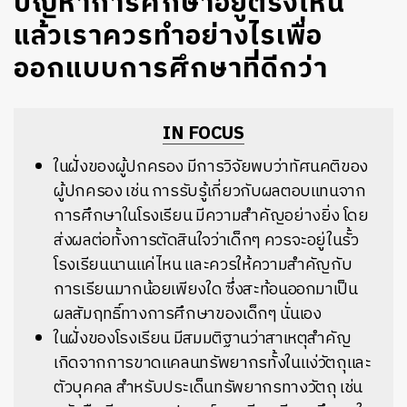
ปัญหาการศึกษาอยู่ตรงไหน
แล้วเราควรทำอย่างไรเพื่อ
ออกแบบการศึกษาที่ดีกว่า
IN FOCUS
ในฝั่งของผู้ปกครอง มีการวิจัยพบว่าทัศนคติของ
ผู้ปกครอง เช่น การรับรู้เกี่ยวกับผลตอบแทนจาก
การศึกษาในโรงเรียน มีความสำคัญอย่างยิ่ง โดย
ส่งผลต่อทั้งการตัดสินใจว่าเด็กๆ ควรจะอยู่ในรั้ว
โรงเรียนนานแค่ไหน และควรให้ความสำคัญกับ
การเรียนมากน้อยเพียงใด ซึ่งสะท้อนออกมาเป็น
ผลสัมฤทธิ์ทางการศึกษาของเด็กๆ นั่นเอง
ในฝั่งของโรงเรียน มีสมมติฐานว่าสาเหตุสำคัญ
เกิดจากการขาดแคลนทรัพยากรทั้งในแง่วัตถุและ
ตัวบุคคล สำหรับประเด็นทรัพยากรทางวัตถุ เช่น