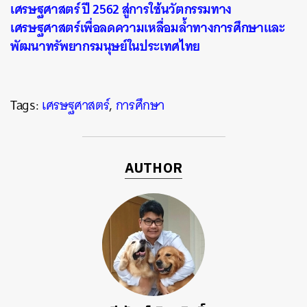
เศรษฐศาสตร์ ปี 2562 สู่การใช้นวัตกรรมทาง
เศรษฐศาสตร์เพื่อลดความเหลื่อมล้ำทางการศึกษาและ
พัฒนาทรัพยากรมนุษย์ในประเทศไทย
Tags:
เศรษฐศาสตร์
,
การศึกษา
AUTHOR