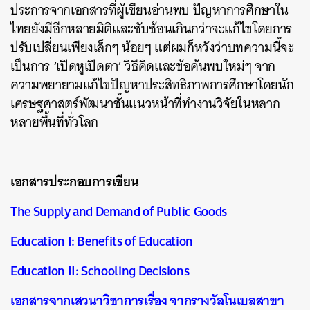
ประการจากเอกสารที่ผู้เขียนอ่านพบ ปัญหาการศึกษาใน
ไทยยังมีอีกหลายมิติและซับซ้อนเกินกว่าจะแก้ไขโดยการ
ปรับเปลี่ยนเพียงเล็กๆ น้อยๆ แต่ผมก็หวังว่าบทความนี้จะ
เป็นการ ‘เปิดหูเปิดตา’ วิธีคิดและข้อค้นพบใหม่ๆ จาก
ความพยายามแก้ไขปัญหาประสิทธิภาพการศึกษาโดยนัก
เศรษฐศาสตร์พัฒนาชั้นแนวหน้าที่ทำงานวิจัยในหลาก
หลายพื้นที่ทั่วโลก
เอกสารประกอบการเขียน
The Supply and Demand of Public Goods
Education I: Benefits of Education
Education II: Schooling Decisions
เอกสารจากเสวนาวิชาการเรื่อง จากรางวัลโนเบลสาขา