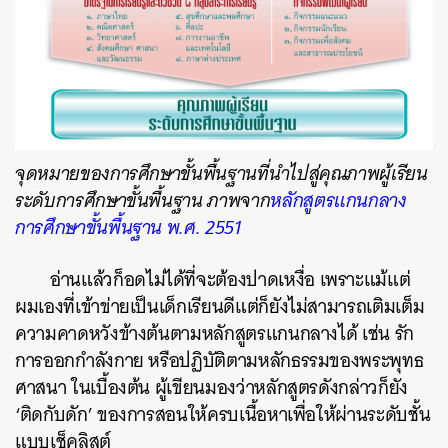
จุดหมายของการศึกษาขั้นพื้นฐานที่นำไปสู่คุณภาพผู้เรียน
ระดับการศึกษาขั้นพื้นฐาน ภาพจาก
หลักสูตรแกนกลาง
การศึกษาขั้นพื้นฐาน พ.ศ. 2551
อ่านแล้วก็อดไม่ได้ที่จะต้องปาดเหงื่อ เพราะแม้แต่
ผมเองที่เข้าข่ายเป็นเด็กเรียนดีแต่ก็ยังไม่สามารถเติมเต็ม
ความคาดหวังข้างต้นตามหลักสูตรแกนกลางได้ เช่น รัก
การออกกำลังกาย หรือปฏิบัติตามหลักธรรมของพระพุทธ
ศาสนา ในเบื้องต้น ผู้เขียนมองว่าหลักสูตรดังกล่าวก็ยัง
‘ติดกับดัก’ ของการสอนให้ครบเนื้อหาเพื่อให้ผ่านระดับชั้น
แบบเช็คลิสต์