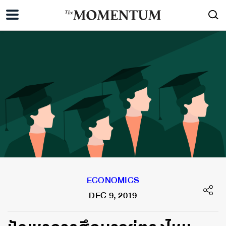
ECONOMICS
DEC 9, 2019