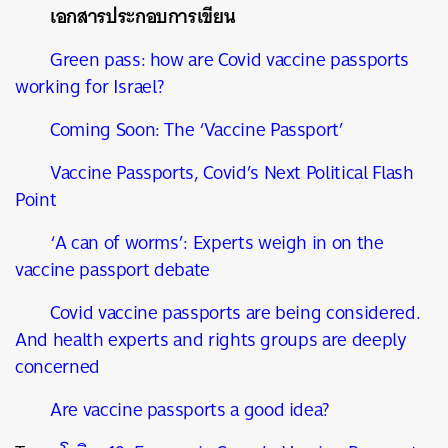
เอกสารประกอบการเขียน
Green pass: how are Covid vaccine passports
working for Israel?
Coming Soon: The ‘Vaccine Passport’
Vaccine Passports, Covid’s Next Political Flash
Point
‘A can of worms’: Experts weigh in on the
vaccine passport debate
Covid vaccine passports are being considered.
And health experts and rights groups are deeply
concerned
Are vaccine passports a good idea?