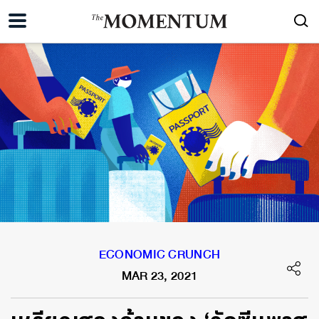
ECONOMIC CRUNCH
MAR 23, 2021