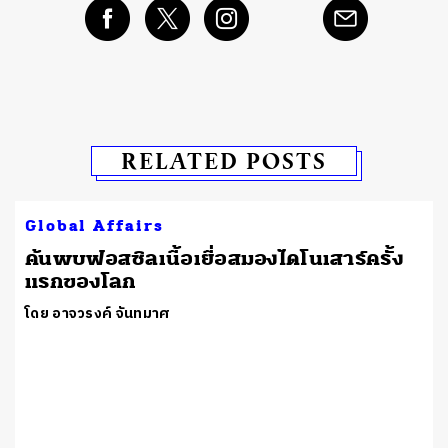
RELATED POSTS
Global Affairs
ค้นพบฟอสซิลเนื้อเยื่อสมองไดโนเสาร์ครั้ง
แรกของโลก
โดย อาจวรงค์ จันทมาศ