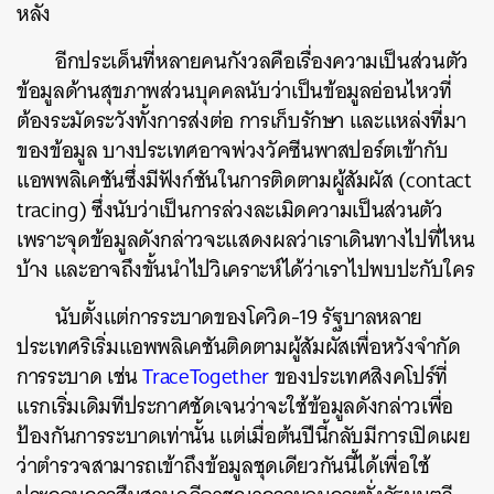
หลัง
อีกประเด็นที่หลายคนกังวลคือเรื่องความเป็นส่วนตัว
ข้อมูลด้านสุขภาพส่วนบุคคลนับว่าเป็นข้อมูลอ่อนไหวที่
ต้องระมัดระวังทั้งการส่งต่อ การเก็บรักษา และแหล่งที่มา
ของข้อมูล บางประเทศอาจพ่วงวัคซีนพาสปอร์ตเข้ากับ
แอพพลิเคชันซึ่งมีฟังก์ชันในการติดตามผู้สัมผัส (contact
tracing) ซึ่งนับว่าเป็นการล่วงละเมิดความเป็นส่วนตัว
เพราะจุดข้อมูลดังกล่าวจะแสดงผลว่าเราเดินทางไปที่ไหน
บ้าง และอาจถึงขั้นนำไปวิเคราะห์ได้ว่าเราไปพบปะกับใคร
นับตั้งแต่การระบาดของโควิด-19 รัฐบาลหลาย
ประเทศริเริ่มแอพพลิเคชันติดตามผู้สัมผัสเพื่อหวังจำกัด
การระบาด เช่น
TraceTogether
ของประเทศสิงคโปร์ที่
แรกเริ่มเดิมทีประกาศชัดเจนว่าจะใช้ข้อมูลดังกล่าวเพื่อ
ป้องกันการระบาดเท่านั้น แต่เมื่อต้นปีนี้กลับมีการเปิดเผย
ว่าตำรวจสามารถเข้าถึงข้อมูลชุดเดียวกันนี้ได้เพื่อใช้