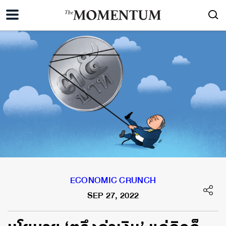
ECONOMIC CRUNCH
SEP 27, 2022