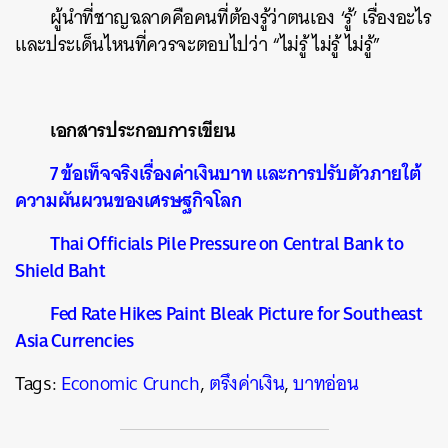
ผู้นำที่ชาญฉลาดคือคนที่ต้องรู้ว่าตนเอง ‘รู้’ เรื่องอะไร
และประเด็นไหนที่ควรจะตอบไปว่า “ไม่รู้ ไม่รู้ ไม่รู้”
เอกสารประกอบการเขียน
7 ข้อเท็จจริงเรื่องค่าเงินบาท และการปรับตัวภายใต้
ความผันผวนของเศรษฐกิจโลก
Thai Officials Pile Pressure on Central Bank to
Shield Baht
Fed Rate Hikes Paint Bleak Picture for Southeast
Asia Currencies
Tags:
Economic Crunch
,
ตรึงค่าเงิน
,
บาทอ่อน