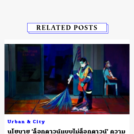
RELATED POSTS
Urban & City
นโยบาย ‘ล็อกดาวน์แบบไม่ล็อกดาวน์’ ความ