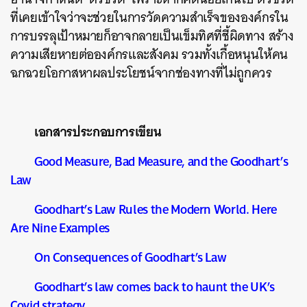
ที่เคยเข้าใจว่าจะช่วยในการวัดความสำเร็จขององค์กรใน
การบรรลุเป้าหมายก็อาจกลายเป็นเข็มทิศที่ชี้ผิดทาง สร้าง
ความเสียหายต่อองค์กรและสังคม รวมทั้งเกื้อหนุนให้คน
ฉกฉวยโอกาสหาผลประโยชน์จากช่องทางที่ไม่ถูกควร
เอกสารประกอบการเขียน
Good Measure, Bad Measure, and the Goodhart’s
Law
Goodhart’s Law Rules the Modern World. Here
Are Nine Examples
On Consequences of Goodhart’s Law
Goodhart’s law comes back to haunt the UK’s
Covid strategy