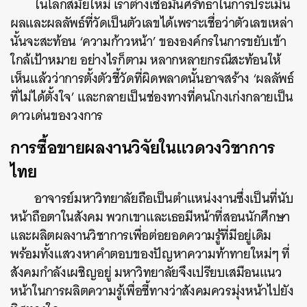
ในโลกสมัยใหม่ เราต่างเชื่อมั่นศรัทธาในการประเมิน
ผลและผลลัพธ์ที่วัดเป็นตัวเลขได้เพราะเชื่อว่าตัวเลขเหล่า
นั้นจะสะท้อน ‘ความก้าวหน้า’ ขององค์กรในการขยับเข้า
ใกล้เป้าหมาย อย่างไรก็ตาม หลากหลายกรณีสะท้อนให้
เห็นแล้วว่าการตั้งตัวชี้วัดที่ผิดพลาดนั้นอาจสร้าง ‘ผลลัพธ์
ที่ไม่ได้ตั้งใจ’ และกลายเป็นช่องทางที่คนโกงเก่งกลายเป็น
ดาวเด่นของวงการ
การซื้อขายผลงานวิจัยในแวดวงวิชาการ
ไทย
อาจารย์มหาวิทยาลัยถือเป็นตำแหน่งงานซึ่งเป็นที่นับ
หน้าถือตาในสังคม พวกเขาและเธอมีหน้าที่สอนนักศึกษา
และผลิตผลงานวิชาการเพื่อต่อยอดความรู้ที่มีอยู่เดิม
พร้อมทั้งแสวงหาคำตอบของปัญหาความท้าทายใหม่ๆ ที่
สังคมกำลังเผชิญอยู่ มหาวิทยาลัยจึงเปรียบเสมือนแนว
หน้าในการผลิตความรู้เพื่อชี้ทางว่าสังคมควรมุ่งหน้าไปยัง