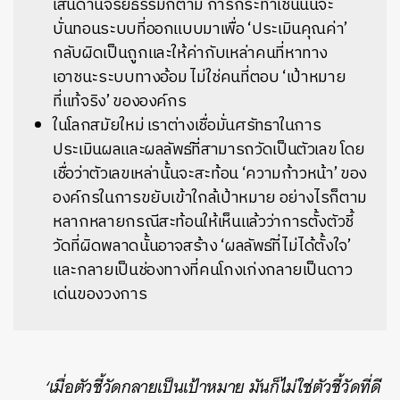
เส้นด้านจริยธรรมก็ตาม การกระทำเช่นนั้นจะ
บั่นทอนระบบที่ออกแบบมาเพื่อ ‘ประเมินคุณค่า’
กลับผิดเป็นถูกและให้ค่ากับเหล่าคนที่หาทาง
เอาชนะระบบทางอ้อม ไม่ใช่คนที่ตอบ ‘เป้าหมาย
ที่แท้จริง’ ขององค์กร
ในโลกสมัยใหม่ เราต่างเชื่อมั่นศรัทธาในการ
ประเมินผลและผลลัพธ์ที่สามารถวัดเป็นตัวเลข โดย
เชื่อว่าตัวเลขเหล่านั้นจะสะท้อน ‘ความก้าวหน้า’ ของ
องค์กรในการขยับเข้าใกล้เป้าหมาย อย่างไรก็ตาม
หลากหลายกรณีสะท้อนให้เห็นแล้วว่าการตั้งตัวชี้
วัดที่ผิดพลาดนั้นอาจสร้าง ‘ผลลัพธ์ที่ไม่ได้ตั้งใจ’
และกลายเป็นช่องทางที่คนโกงเก่งกลายเป็นดาว
เด่นของวงการ
‘เมื่อตัวชี้วัดกลายเป็นเป้าหมาย มันก็ไม่ใช่ตัวชี้วัดที่ดี