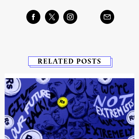
RELATED POSTS