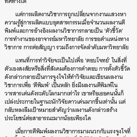
ทิศทางใด
แต่การผลิตงานวิชาการถูกเปลี่ยนจากงานแสวงหา
ความรู้สู่การผลิตแบบอุตสาหกรรมเมื่อจำนวนผลงานตี
พิมพ์และการอ้างอิงผลงานวิชาการกลายเป็น ‘ตัวชี้วัด’
การทำงานของอาจารย์มหาวิทยาลัย การขอตำแหน่งทาง
วิชาการ การต่อสัญญา รวมถึงการจัดลำดับมหาวิทยาลัย
แทนที่การทำวิจัยจะเป็นไปเพื่อ ‘ตอบโจทย์’ ในสิ่งที่
ตัวเองสงสัยหรือสิ่งที่สังคมต้องการคำตอบ การตั้งตัวชี้วัด
ดังกล่าวกลายเป็นการจูงใจให้ทำวิจัยและเขียนผลงาน
วิชาการเพื่อ ‘ตีพิมพ์’ เป็นหลัก ยิ่งมีผลงานตีพิมพ์ใน
วารสารเด่นดังระดับโลกมากเท่าไร เขาหรือเธอคนนั้นก็
เปล่งประกายในฐานะนักวิจัยดาวเด่นมากขึ้นเท่านั้น แต่
กลับหลงลืมเป้าหมายสำคัญว่าผลงานดังกล่าวสร้าง
ประโยชน์ต่อสาธารณะมากน้อยเพียงใด
เมื่อการตีพิมพ์ผลงานวิชาการมาผนวกกับแรงจูงใจที่