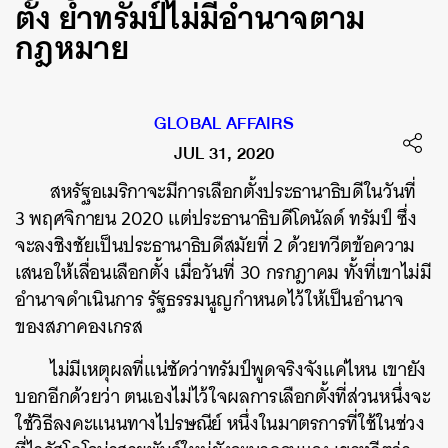
ตั้ง ย้ำทรัมป์ไม่มีอำนาจตาม
กฎหมาย
GLOBAL AFFAIRS
JUL 31, 2020
สหรัฐอเมริกาจะมีการเลือกตั้งประธานาธิบดีในวันที่
3 พฤศจิกายน 2020 แต่ประธานาธิบดีโดนัลด์ ทรัมป์ ซึ่ง
จะลงชิงชัยเป็นประธานาธิบดีสมัยที่ 2 ด้วยทวีตข้อความ
เสนอให้เลื่อนเลือกตั้ง เมื่อวันที่ 30 กรกฎาคม ทั้งที่เขาไม่มี
อำนาจดำเนินการ รัฐธรรมนูญกำหนดไว้ให้เป็นอำนาจ
ของสภาคองเกรส
ไม่มีเหตุผลที่แน่ชัดว่าทรัมป์พูดจริงจังแค่ไหน เขายัง
บอกอีกด้วยว่า ตนเองไม่ไว้ใจผลการเลือกตั้งที่ส่วนหนึ่งจะ
ใช้วิธีลงคะแนนทางไปรษณีย์ หนึ่งในมาตรการที่ใช้ในช่วง