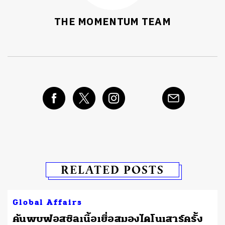
THE MOMENTUM TEAM
RELATED POSTS
Global Affairs
ต
ค้นพบฟอสซิลเนื้อเยื่อสมองไดโนเสาร์ครั้ง