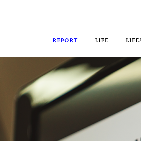
REPORT
LIFE
LIFE