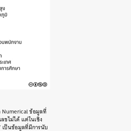
Numerical ข้อมูลที่
ลขไม่ได้ แต่ในเชิง
 เป็นข้อมูลที่มีการนับ