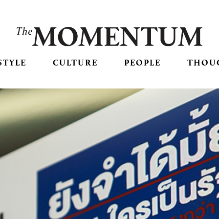
STYLE
CULTURE
PEOPLE
THOU