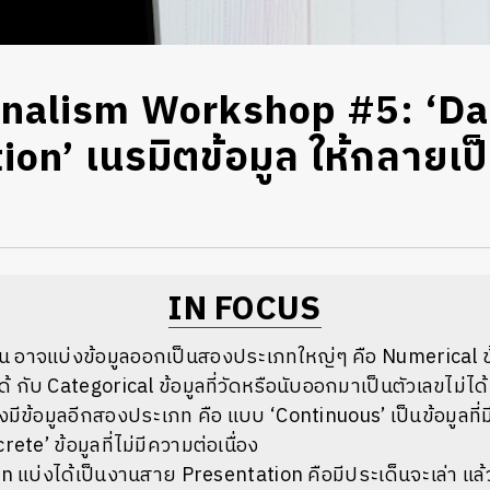
rnalism Workshop #5: ‘Da
ion’ เนรมิตข้อมูล ให้กลายเป
IN FOCUS
งต้น อาจแบ่งข้อมูลออกเป็นสองประเภทใหญ่ๆ คือ Numerical 
ด้ กับ Categorical ข้อมูลที่วัดหรือนับออกมาเป็นตัวเลขไม่ได้
งมีข้อมูลอีกสองประเภท คือ แบบ ‘Continuous’ เป็นข้อมูลที่ม
screte’ ข้อมูลที่ไม่มีความต่อเนื่อง
n แบ่งได้เป็นงานสาย Presentation คือมีประเด็นจะเล่า แล้