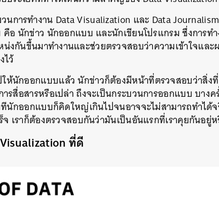
ะบวนการทำงาน Data Visualization และ Data Journali
 คือ นักข่าว นักออกแบบ และนักเขียนโปรแกรม ซึ่งการท
หน่งกันขึ้นมาทำงานและช่วยตรวจสอบว่าความเข้าใจและผ
งไว้
ไปให้นักออกแบบแล้ว นักข่าวก็ต้องมีหน้าที่ตรวจสอบว่าสิ่
องการสื่อสารหรือเปล่า ถึงจะเป็นกระบวนการออกแบบ บางคร
างทีนักออกแบบก็คิดใหญ่เกินไปจนอาจจะไม่สามารถทำได้จริ
จ เราก็ต้องตรวจสอบกันว่ามันเป็นอันแรกที่เราคุยกันอยู่หร
isualization ที่ดี