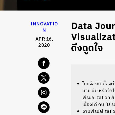
Data Jou
INNOVATIO
N
Visualizat
APR 16,
ดึงดูดใจ
2020
ในแง่สถิติเบื้อ
นวน นับ หรือวัดไ
Visualization ยั
เนื่องได้ กับ ‘Di
งานVisualizatio