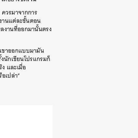
sm ควรมาจากการ
ำงานแต่ละขั้นตอน
ลงานที่ออกมานั้นตรง
งที่เขาออกแบบมามัน
ั้งนักเขียนโปรแกรมก็
ง และเมื่อ
ือเปล่า”