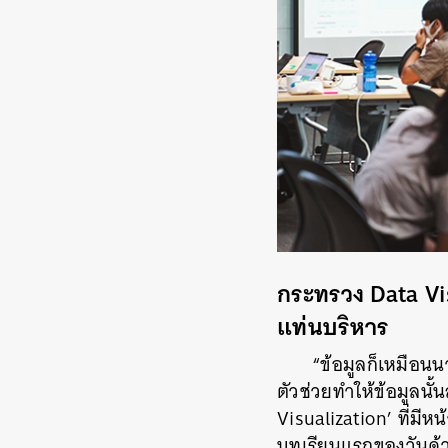
กระทรวง Data Vis
แท่นบริหาร
“ข้อมูลก็เหมือนนา
ตัวช่วยทำให้ข้อมูลนั
Visualization’ ที่มีห
บทเรียนแรกของวันด้ว