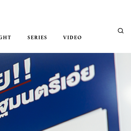
GHT
SERIES
VIDEO