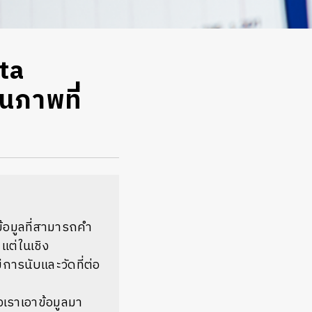
ta
็นภาพที่
ข้อมูลที่สามารถคำ
 แต่ในเชิง
ีการนับและวัดที่ต่อ
วเราเอาข้อมูลมา