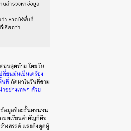
อ่านสำรวจหาข้อมูล
า หากให้พื้นที่
ี่เรียกว่า
ตอนสุดท้าย โดยวัน
ปลี่ยนมันเป็นเครื่อง
้นที่
ถัดมาในวันที่สาม
เน่าอย่างเทพๆ ด้วย
้อมูลทีละขั้นตอนจน
อีกบทเรียนสำคัญก็คือ
ร้างสรรค์ และดึงดูดผู้