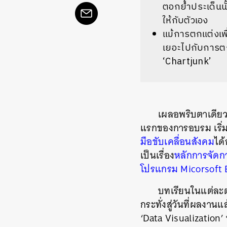
ตอกย้ำประเด็นนั
ให้กับตัวเอง
แม้การตกแต่งเพื
เยอะไปกับการตกแต่
‘Chartjunk’
เผลอพริบตาเดียว
แรกของการอบรม เริ่ม
มือขับเคลื่อนสังคม
ได้
เป็นเรื่อง
หลักการจัดกา
โปรแกรม Micorsoft 
บทเรียนในแต่ละ
กระทั่งสู่วันที่ผลงาน
‘Data Visualization’ 