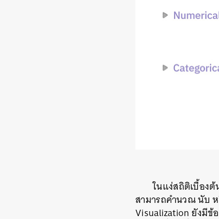
ในแง่สถิติเบื้อ
สามารถคำนวณ นับ หรือ
Visualization ยังมีข้อ