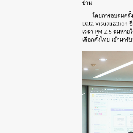
อ่าน
โดยการอบรมครั้งน
Data Visualization ซ
เวลา PM 2.5 ลมหายใจ
เลือกตั้งไทย เข้ามารั
ค้