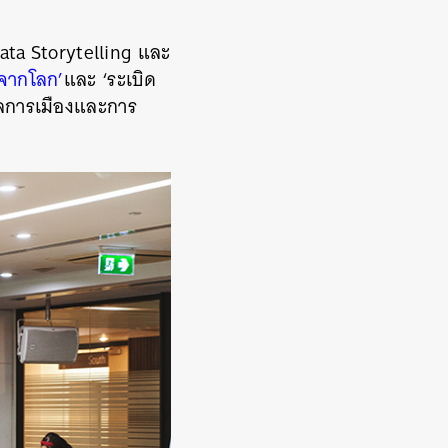
ata Storytelling
และ
จากโลก’
และ
‘ระเบิด
มูลการเมืองและการ