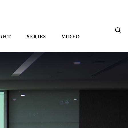
GHT
SERIES
VIDEO