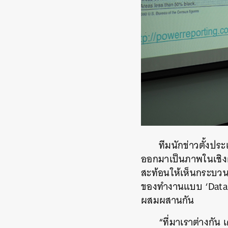
ทีมนักข่าวตั้งประ
ออกมาเป็นภาพในเชิงผ
สะท้อนให้เห็นกระบวน
ของทำงานแบบ ‘Data 
ผสมผสานกัน
“ที่มาเราต่างกัน 