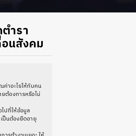
ิดตำรา
ลื่อนสังคม
คุณค่าอะไรให้กับคน
มายต้องการหรือไม่
ปที่ให้ข้อมูล
เป็นต้องยืดอายุ
ในการทำงานเยอะ ให้