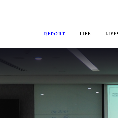
REPORT
LIFE
LIFE