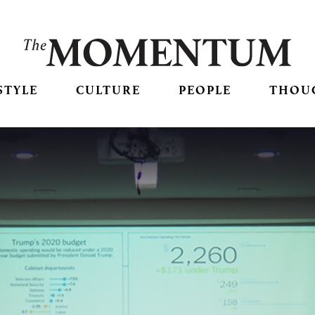
STYLE
CULTURE
PEOPLE
THOU