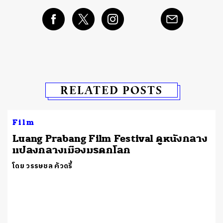
RELATED POSTS
Film
Luang Prabang Film Festival ดูหนังกลาง
แปลงกลางเมืองมรดกโลก
โดย วรรษชล คัวดรี้