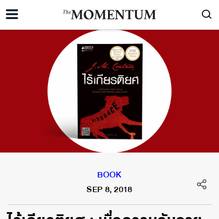
BOOK
SEP 8, 2018