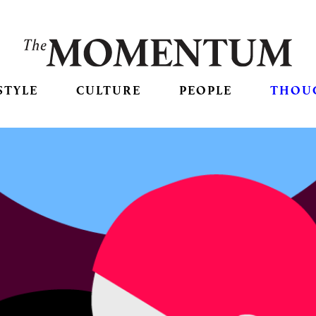
STYLE
CULTURE
PEOPLE
THOU