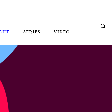
GHT
SERIES
VIDEO