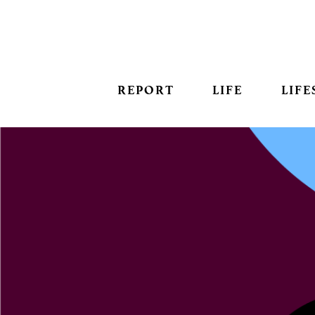
REPORT
LIFE
LIFE