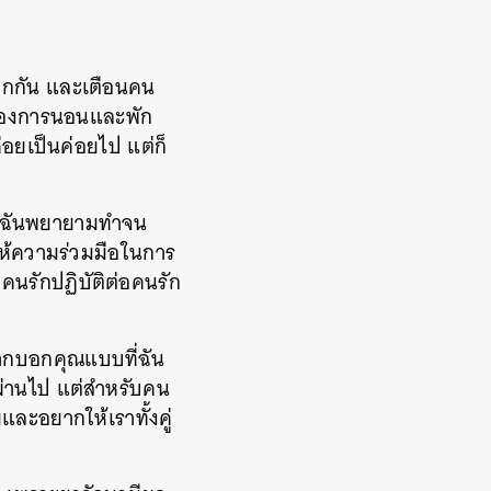
กจากกัน และเตือนคน
ี่ต้องการนอนและพัก
่อยเป็นค่อยไป แต่ก็
ที่ฉันพยายามทำจน
ให้ความร่วมมือในการ
นรักปฏิบัติต่อคนรัก
ยากบอกคุณแบบที่ฉัน
ะผ่านไป แต่สำหรับคน
และอยากให้เราทั้งคู่