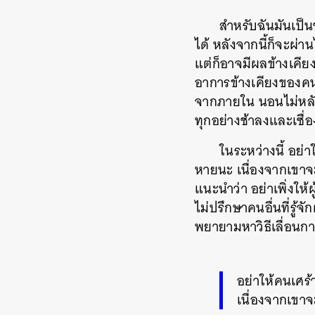
สำหรับฉันมันเป็
ได้ หลังจากนี้ก็จะผ่า
แต่ก็อาจมีผลข้างเคีย
อาการข้างเคียงของคน
จากภายใน นอนไม่หลับ
ทุกอย่างช้าลงและเซื่อ
ในระหว่างนี้ อย่
หายนะ เนื่องจากเขาจ
แนะนำว่า อย่าเพิ่งให้
ไม่ปรึกษาคนอื่นที่รู้จ
พยายามหาวิธีเลื่อนก
อย่าให้คนเศร้
เนื่องจากเขาจ
ค้