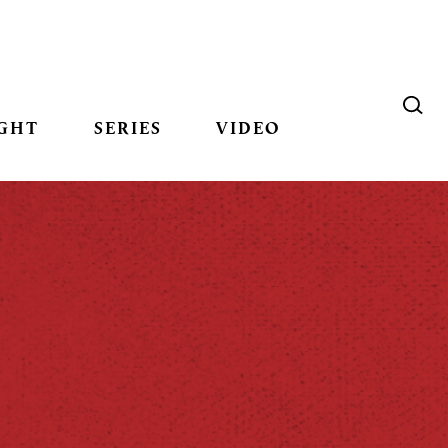
GHT
SERIES
VIDEO