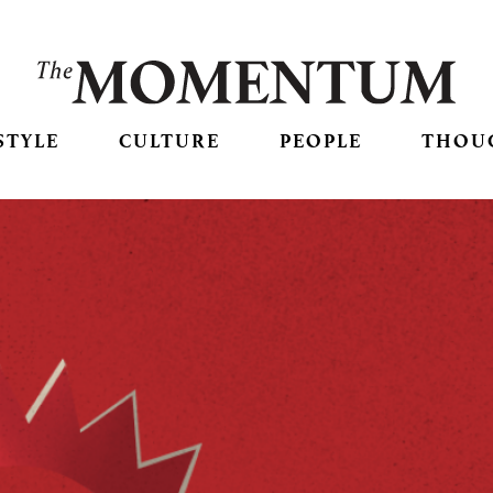
STYLE
CULTURE
PEOPLE
THOU