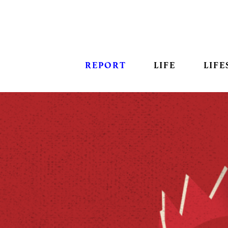
REPORT
LIFE
LIFE