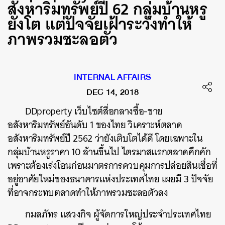
สังหาริมทรัพย์ปี 62 กลุ่มบ้านหรู
ยังโต แต่ปัจจัยเฝ้าระวังทำให้
ภาพรวมชะลอตัว
INTERNAL AFFAIRS
DEC 14, 2018
DDproperty เว็บไซต์สื่อกลางซื้อ-ขาย
อสังหาริมทรัพย์อันดับ 1 ของไทย วิเคราะห์ตลาด
อสังหาริมทรัพย์ปี 2562 ว่ายังเติบโตได้ดี โดยเฉพาะใน
กลุ่มบ้านหรูราคา 10 ล้านขึ้นไป ไตรมาสแรกตลาดคึกคัก
เพราะต้องเร่งโอนก่อนมาตรการควบคุมการปล่อยสินเชื่อที่
อยู่อาศัยใหม่ของธนาคารแห่งประเทศไทย เผยมี 3 ปัจจัย
ที่อาจกระทบตลาดทำให้ภาพรวมชะลอตัวลง
กมลภัทร แสวงกิจ ผู้จัดการใหญ่ประจำประเทศไทย