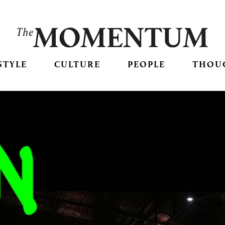
STYLE
CULTURE
PEOPLE
THOU