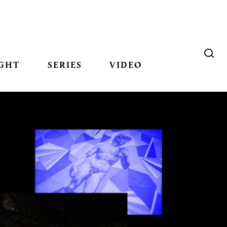
GHT
SERIES
VIDEO