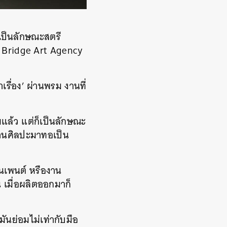
เป็นลักษณะสตรี
อง Bridge Art Agency
เรื่อง’ ผ่านพรม งานที่
แล้ว แต่ก็เป็นลักษณะ
งานศิลปะมาทอเป็น
นเพนต์ หรืองาน
 เมื่อผลิตออกมาก็
นย่อมไม่เท่ากับมือ