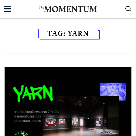
TAG:
YARN