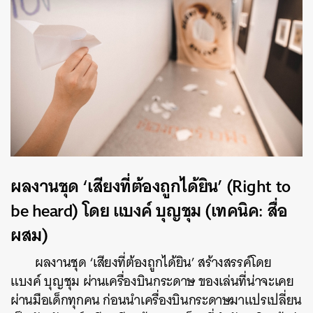
ผลงานชุด ‘เสียงที่ต้องถูกได้ยิน’ (Right to
be heard) โดย แบงค์ บุญชุม (เทคนิค: สื่อ
ผสม)
ผลงานชุด ‘เสียงที่ต้องถูกได้ยิน’ สร้างสรรค์โดย
แบงค์ บุญชุม ผ่านเครื่องบินกระดาษ ของเล่นที่น่าจะเคย
ผ่านมือเด็กทุกคน ก่อนนำเครื่องบินกระดาษมาแปรเปลี่ยน