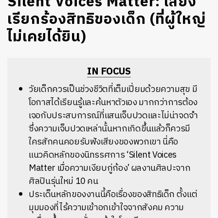
Silent Voices Matter: เสียง
เรียกร้องสิทธิของเด็ก (ที่ผู้ใหญ่
ไม่เคยได้ยิน)
IN FOCUS
วัยเด็กควรเป็นช่วงชีวิตที่เต็มเปี่ยมด้วยความสุข มี
โอกาสได้เรียนรู้และค้นหาตัวเอง มากกว่าการต้อง
เจอกับประสบการณ์ที่แสนเจ็บปวดและไม่น่าจดจำ
ซึ่งความเจ็บปวดเหล่านั้นหากเกิดขึ้นแล้วก็ควรมี
ใครสักคนคอยรับฟังเสียงของพวกเขา นี่คือ
แนวคิดหลักของนิทรรศการ ‘Silent Voices
Matter เมื่อความเงียบกู่ก้อง’ ผลงานศิลปะจาก
ศิลปินรุ่นใหม่ 10 คน
ประเด็นหลักของงานนี้คือเรื่องของสิทธิเด็ก ตั้งแต่
มุมมองที่ไร้ความเข้าอกเข้าใจจากสังคม ความ