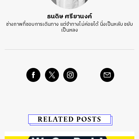
ธนดิษ​ ศรี​ยา​นงค์​
ช่างภาพที่ชอบการเดินทาง แต่จำทางไม่ค่อยได้ นิ่งเป็นหลับ ขยับ
เป็นหลง
RELATED POSTS