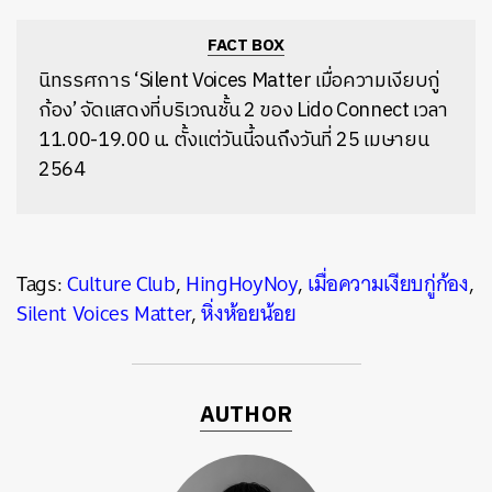
FACT BOX
นิทรรศการ ‘Silent Voices Matter เมื่อความเงียบกู่
ก้อง’ จัดแสดงที่บริเวณชั้น 2 ของ Lido Connect เวลา
11.00-19.00 น. ตั้งแต่วันนี้จนถึงวันที่ 25 เมษายน
2564
Tags:
Culture Club
,
HingHoyNoy
,
เมื่อความเงียบกู่ก้อง
,
Silent Voices Matter
,
หิ่งห้อยน้อย
AUTHOR