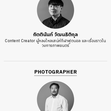
กิตตินันท์ วัฒนธิติกุล
Content Creator ผู้หลงใหลเสน่ห์กีฬาฟุตบอล และเรื่องราวใน
วงการภาพยนตร์
PHOTOGRAPHER