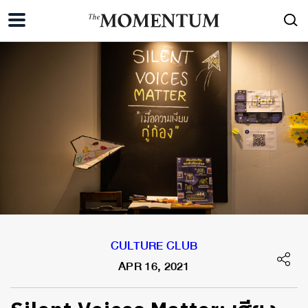
CULTURE CLUB
APR 16, 2021