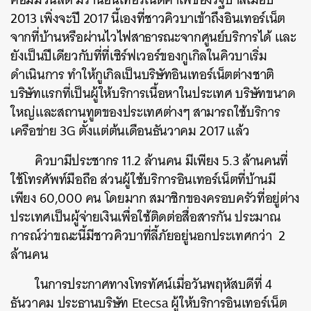
2013 เพิ่งจะปี 2017 นี้เองที่ชาวคิวบาเข้าถึงอินเทอร์เน็ต
จากที่บ้านหรือผ่านไวไฟสาธารณะจากศูนย์บริการได้ และ
ยังเป็นปีเดียวกับที่ที่เซิร์ฟเวอร์ของกูเกิลในคิวบาเริ่ม
ดำเนินการ ทำให้กูเกิลเป็นบริษัทอินเทอร์เน็ตต่างชาติ
บริษัทแรกที่เป็นผู้ให้บริการเนื้อหาในประเทศ บริษัทขนาด
ใหญ่และสถานทูตของประเทศต่างๆ สามารถใช้บริการ
เครือข่าย 3G ตั้งแต่ต้นเดือนธันวาคม 2017 แล้ว
คิวบามีประชากร 11.2 ล้านคน มีเพียง 5.3 ล้านคนที่
ใช้โทรศัพท์มือถือ ส่วนผู้ใช้บริการอินเทอร์เน็ตที่บ้านมี
เพียง 60,000 คน โดยมาก สมาชิกของครอบครัวที่อยู่ต่าง
ประเทศเป็นผู้จ่ายเงินเพื่อใช้ติดต่อสื่อสารกัน ประมาณ
การณ์ว่าขณะนี้มีชาวคิวบาที่ลี้ภัยอยู่นอกประเทศกว่า 2
ล้านคน
ในการประกาศทางโทรทัศน์เมื่อวันพฤหัสบดีที่ 4
ธันวาคม ประธานบริษัท Etecsa ผู้ให้บริการอินเทอร์เน็ต