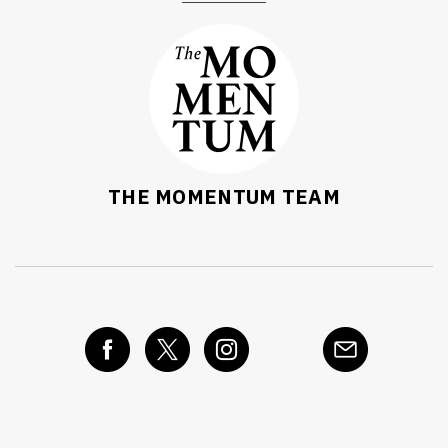
THE MOMENTUM TEAM