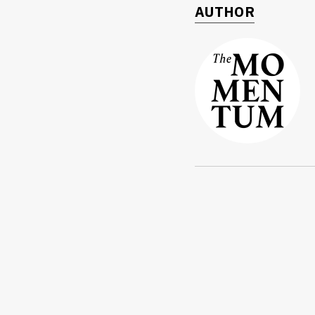
AUTHOR