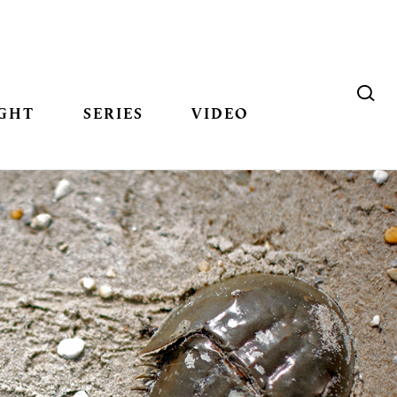
GHT
SERIES
VIDEO