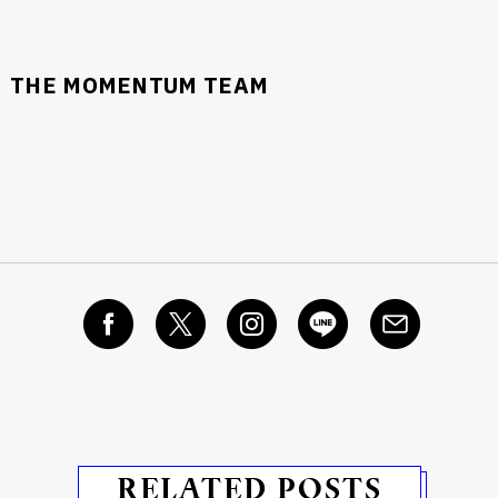
THE MOMENTUM TEAM
RELATED POSTS