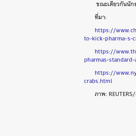
ขณะเดียวกันนักอน
ที่มา:
https://www.c
to-kick-pharma-s-c
https://www.t
ค้
pharmas-standard-a
https://www.n
crabs.html
ภาพ: REUTERS/