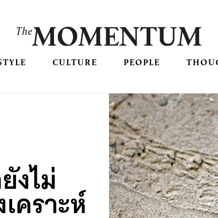
STYLE
CULTURE
PEOPLE
THOU
ังไม่
งเคราะห์