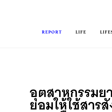
REPORT
LIFE
LIFE
อุตสาหกรรมยาย
ยอมให้ใช้สารสั