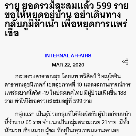
ราย ยอดรวมสะสมแล้ว 599 ราย
ขอให้หยุดอยู่บ้าน อย่าเดินทาง
กลับภูมิลำเนา เพื่อหยุดการแพร่
เชื้อ
INTERNAL AFFAIRS
MAR 22, 2020
กระทรวงสาธารณสุข โดยนพ.ทวีศิลป์ วิษณุโยธิน
สาธารณสุขนิเทศก์ เขตสุขภาพที่ 10 แถลงสถานการณ์การ
แพร่ระบาดโควิด-19 ในประเทศไทย มีผู้ป่วยเพิ่มขึ้น 188
ราย ทำให้มียอดรวมสะสมอยู่ที่ 599 ราย
กลุ่มแรก เป็นผู้ป่วยกลุ่มที่ได้สัมผัสกับผู้ป่วยก่อนหน้า
นี้จำนวน 65 ราย จำแนกเป็นกลุ่มสนามมวย 21 ราย มีทั้ง
นักมวย เซียนมวย ผู้ชม ที่อยู่ในกรุงเทพมหานคร เลย