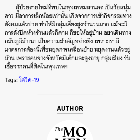
ผู้ป่วยรายใหม่ที่พบในกรุงเทพมหานคร เป็นวัยหนุ่ม
สาว มีอาการเล็กน้อยเท่านั้น เกิดจากการเข้ากิจกรรมทาง
สังคมแล้วป่วย ทำให้มีกลุ่มเสี่ยงสูงจำนวนมาก แม้จะมี
การสั่งปิดห้างร้านแล้วก็ตาม ก็ขอให้อยู่บ้าน อยาเดินทาง
กลับภูมิลำเนา เป็นความสำคัญอย่างยิ่ง เพราะเรามี
มาตรการต้องนี้เพื่อหยุดการเคลื่อนย้าย หยุดงานแล้วอยู่
บ้าน เพราะคนจ่างจังหวัดมีเด็กและสูงอายุ กลุ่มเสี่ยง รับ
เชื้อจากคนที่ติดในกรุงเทพฯ
Tags:
โควิด-19
AUTHOR