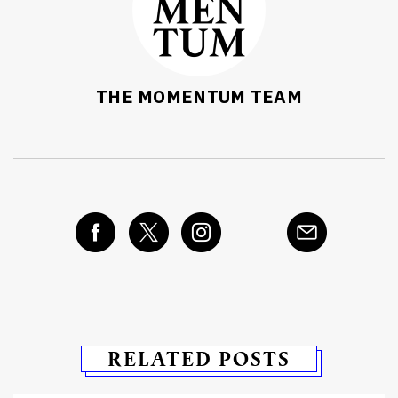
THE MOMENTUM TEAM
RELATED POSTS