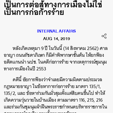
เป็นการต่อสู้ทางการเมืองไม่ใช่
เป็นการก่อการร้าย
INTERNAL AFFAIRS
AUG 14, 2019
หลังเกิดเหตุมา 9 ปี ในวันนี้ (14 สิงหาคม 2562) ศาล
อาญา ถนนรัชดาภิเษก ก็มีคำพิพากษาชั้นต้น ให้ยกฟ้อง
อดีตแกนนำ นปช. ในคดีก่อการร้าย จากเหตุการณ์ชุมนุม
ทางการเมืองในปี 2553
คดีนี้ อัยการฟ้องว่าจำเลยมีความผิดตามประมวล
กฎหมายอาญา ในข้อหาการก่อการร้าย มาตรา 135/1,
135/2, และ ข้อหาร่วมกันมั่วสุมตั้งแต่สิบคนขึ้นไป ทำให้
เกิดความวุ่นวายในบ้านเมือง ตามมาตรา 116, 215, 216
และร่วมกันชุมนุมฝ่าฝืนพระราชกำหนดบริหารราชการใน