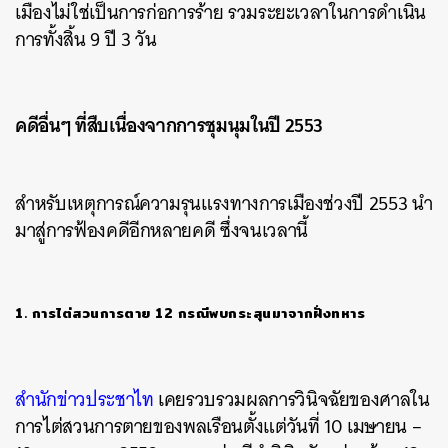
เมืองไม่ใช่เป็นการก่อการร้าย รวมระยะเวลาในการดำเนิน
การทั้งสิ้น 9 ปี 3 วัน
คดีอื่นๆ ที่สืบเนื่องจากการชุมนุมในปี 2553
สำหรับเหตุการณ์ความรุนแรงทางการเมืองช่วงปี 2553 นำ
มาสู่การฟ้องคดีอีกหลายคดี ซึ่งจนเวลานี้
1. การไต่สวนการตาย 12 กรณีพบกระสุนมาจากฝั่งทหาร
สำนักข่าวประชาไท
เคยรวบรวมผลการวินิจฉัยของศาลใน
การไต่สวนการตายของพลเรือนตั้งแต่วันที่ 10 เมษายน –