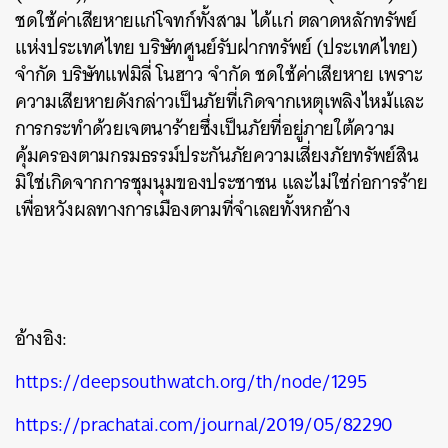
ชดใช้ค่าเสียหายแก่โจทก์ทั้งสาม ได้แก่ ตลาดหลักทรัพย์
แห่งประเทศไทย บริษัทศูนย์รับฝากทรัพย์ (ประเทศไทย)
จำกัด บริษัทแฟมิลี่ โนฮาว จำกัด ชดใช้ค่าเสียหาย เพราะ
ความเสียหายดังกล่าวเป็นภัยที่เกิดจากเหตุเพลิงไหม้และ
การกระทำด้วยเจตนาร้ายซึ่งเป็นภัยที่อยู่ภายใต้ความ
คุ้มครองตามกรมธรรม์ประกันภัยความเสี่ยงภัยทรัพย์สิน
มิใช่เกิดจากการชุมนุมของประชาชน และไม่ใช่ก่อการร้าย
เพื่อหวังผลทางการเมืองตามที่จำเลยทั้งหกอ้าง
อ้างอิง:
https://deepsouthwatch.org/th/node/1295
https://prachatai.com/journal/2019/05/82290