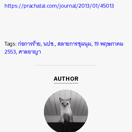
https://prachatai.com/journal/2013/01/45013
Tags:
ก่อการร้าย
,
นปช.
,
สลายการชุมนุม
,
19 พฤษภาคม
2553
,
ศาลอาญา
AUTHOR