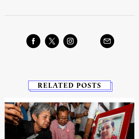
RELATED POSTS