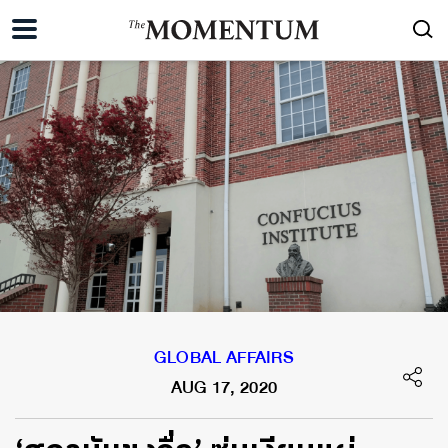
GLOBAL AFFAIRS
AUG 17, 2020