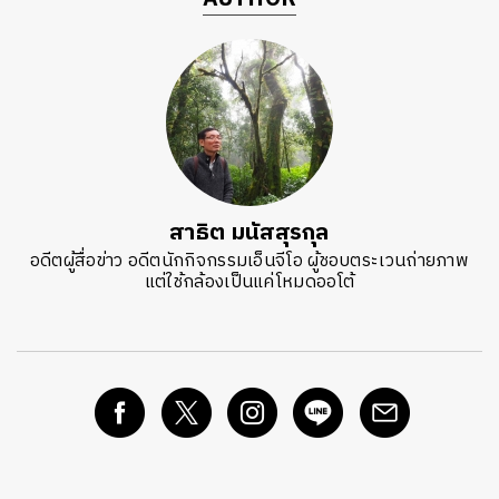
สาธิต มนัสสุรกุล
อดีตผู้สื่อข่าว อดีตนักกิจกรรมเอ็นจีโอ ผู้ชอบตระเวนถ่ายภาพ
แต่ใช้กล้องเป็นแค่โหมดออโต้