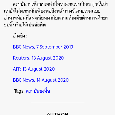
สถาบันการศึกษาเหล่านี้หวาดระแวงเกินเหตุ
หรือว่า
เรายังไม่ตระหนักเพียงพอถึงพลังทางวัฒนธรรมแบบ
อำนาจนิยมที่แฝงเนียนมากับความร่วมมือด้านการศึกษา
ขอทิ้งท้ายไว้เป็นข้อคิด
อ้างอิง
:
BBC News, 7 September 2019
Reuters, 13 August 2020
AFP, 13 August 2020
BBC News, 14 August 2020
Tags:
สถาบันขงจื่อ
AUTHOR