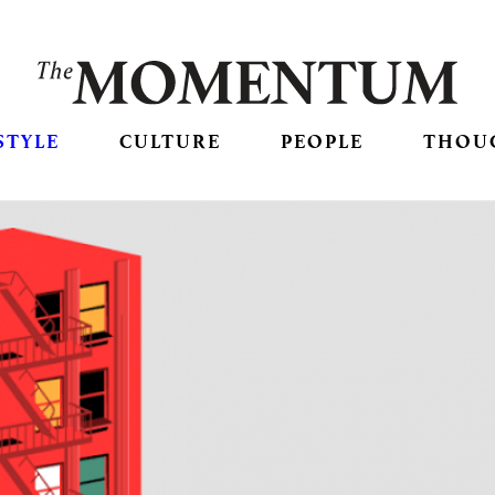
STYLE
CULTURE
PEOPLE
THOU