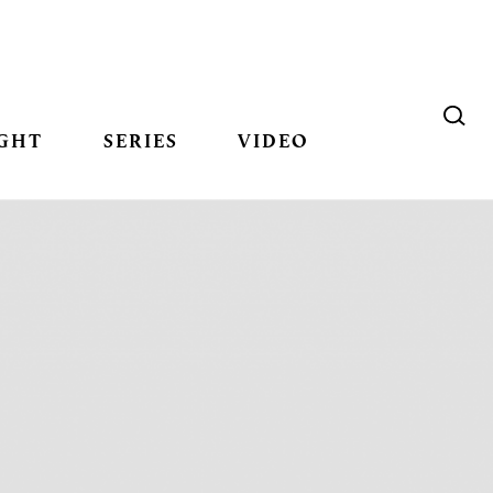
GHT
SERIES
VIDEO