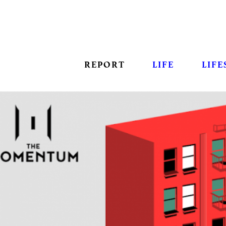
REPORT
LIFE
LIFE