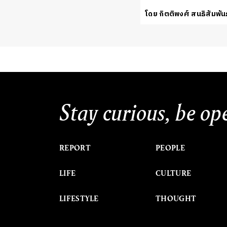
โดย กิตติพงศ์ สนธิสัมพัน
Stay curious, be op
REPORT
PEOPLE
LIFE
CULTURE
LIFESTYLE
THOUGHT