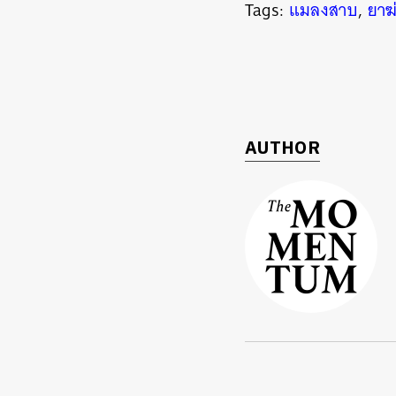
Tags:
แมลงสาบ
,
ยาฆ
AUTHOR