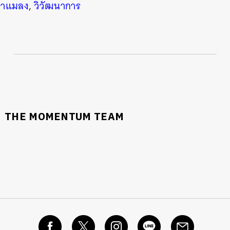
่าแมลง
,
วิวัฒนาการ
THE MOMENTUM TEAM