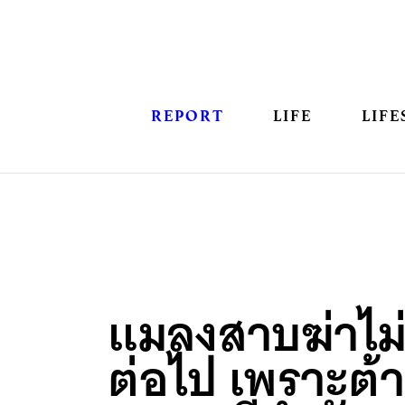
REPORT
LIFE
LIFE
แมลงสาบฆ่าไม
ต่อไป เพราะต้