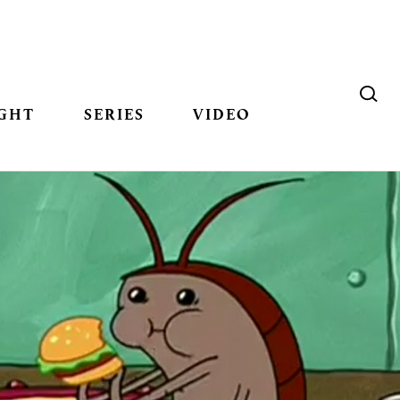
GHT
SERIES
VIDEO