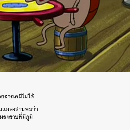
ยสารเคมีไม่ได้
กับแมลงสาบพบว่า
มลงสาบที่มีภูมิ