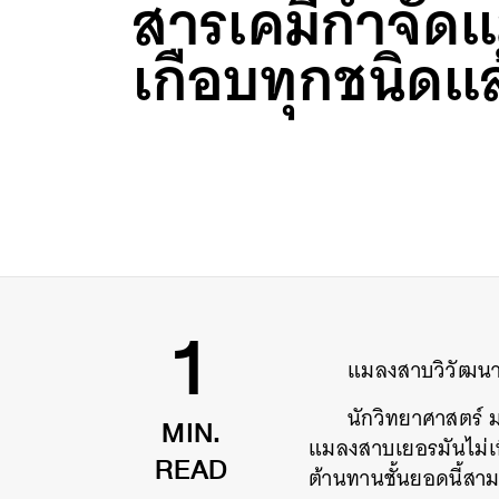
สารเคมีกำจัด
เกือบทุกชนิดแล
แมลงสาบวิวัฒนาก
1
นักวิทยาศาสตร์ 
แมลงสาบเยอรมันไม่เพ
MIN.
ต้านทานชั้นยอดนี้สามา
READ