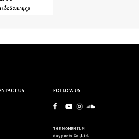
 เอื้อวัฒนานุกูล
ONTACT US
FOLLOW US
THE MOMENTUM
day poets Co.,Ltd.