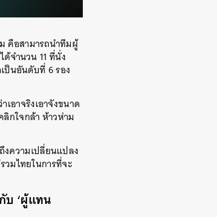
อม คือสามารถนำทีมผู้
้จำนวน 11 ที่นั่ง
เป็นอันดับที่ 6 รอง
่าเอาจริงเอาจังขนาด
คลิกใจกล้า ห้าวห่าม
 ถึงความเปลี่ยนแปลง
รีรวมไทยในการที่จะ
ับ ‘ผู้แทน