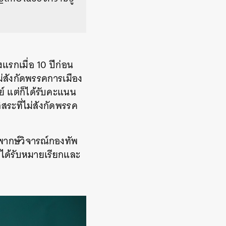
แรกเมื่อ 10 ปีก่อน
ม่สังกัดพรรคการเมือง
ย์ แต่ก็ได้รับคะแนน
สระที่ไม่สังกัดพรรค
ิพากษ์วิจารณ์กองทัพ
ได้รับหมายเรียกและ