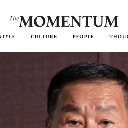
STYLE
CULTURE
PEOPLE
THOU