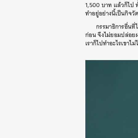
1,500 บาท แล้วก็ไป ทั
ทำอยู่อย่างนี้เป็นกิจวั
กรรมาธิการอื่นที
ก่อน จึงไม่ยอมปล่อย
เราก็ไปทำอะไรเขาไม่