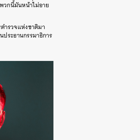
คนพวกนี้มันหน้าไม่อาย
การตำรวจแห่งชาติมา
เป็นประธานกรรมาธิการ