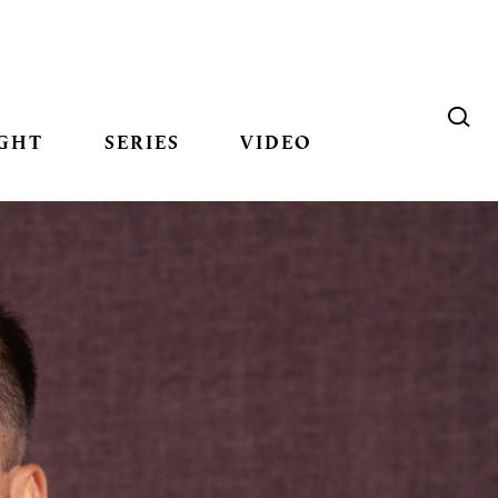
GHT
SERIES
VIDEO