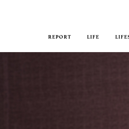
REPORT
LIFE
LIFE