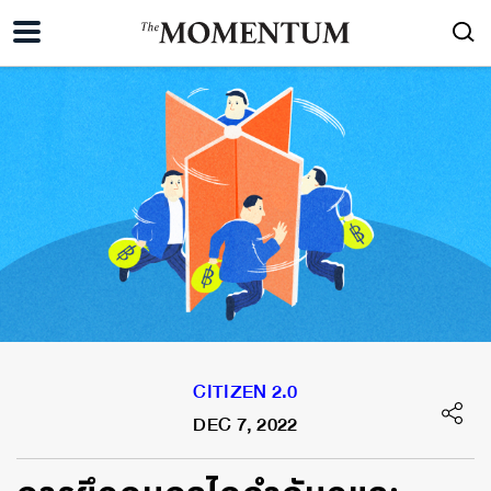
CITIZEN 2.0
DEC 7, 2022