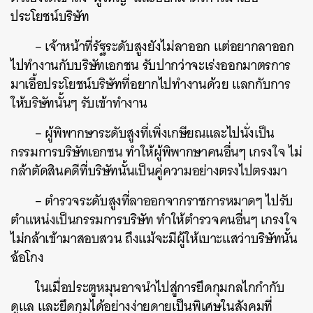
ประโยชน์บริษัท
– เจ้าหน้าที่รัฐระดับสูงยังไม่ลาออก แต่อยากลาออก
ไปทำงานกับบริษัทเอกชน รับปากว่าจะเร่งออกมาตรการ
มาเอื้อประโยชน์บริษัทที่อยากไปทำงานด้วย แลกกับการ
ให้บริษัทนั้นๆ รับเข้าทำงาน
– ผู้พิพากษาระดับสูงที่เพิ่งเกษียณและไปนั่งเป็น
กรรมการบริษัทเอกชน ทำให้ผู้พิพากษาคนอื่นๆ เกรงใจ ไม่
กล้าตัดสินคดีที่บริษัทนั้นเป็นคู่ความอย่างตรงไปตรงมา
– ตำรวจระดับสูงที่ลาออกจากราชการหมาดๆ ไปรับ
ตำแหน่งเป็นกรรมการบริษัท ทำให้ตำรวจคนอื่นๆ เกรงใจ
ไม่กล้าเข้ามาสอบสวน ถึงแม้จะมีผู้ให้เบาะแสว่าบริษัทนั้น
ฉ้อโกง
ในเมื่อประตูหมุนอาจนำไปสู่การยึดกุมกลไกกำกับ
ดูแล และยึดกุมได้อย่างง่ายดายเป็นพิเศษในสังคมที่