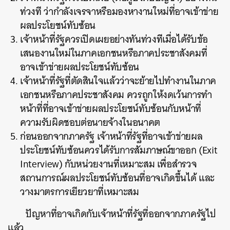
ท่วงที ว่ากำลังเจรจาหรือมองหางานใหม่ที่อาจเข้าข่าย
ผลประโยชน์ทับซ้อน
เจ้าหน้าที่รัฐควรเปิดเผยอย่างทันท่วงทีเมื่อได้รับข้อ
เสนองานใหม่ในภาคเอกชนหรือภาคประชาสังคมที่
อาจเข้าข่ายผลประโยชน์ทับซ้อน
เจ้าหน้าที่รัฐที่ตัดสินใจแล้วว่าจะย้ายไปทำงานในภาค
เอกชนหรือภาคประชาสังคม ควรถูกให้งดเว้นการทำ
หน้าที่ที่อาจเข้าข่ายผลประโยชน์ทับซ้อนกับหน้าที่
ความรับผิดชอบต่อนายจ้างในอนาคต
ก่อนออกจากภาครัฐ เจ้าหน้าที่รัฐที่อาจเข้าข่ายผล
ประโยชน์ทับซ้อนควรได้รับการสัมภาษณ์ขาออก (Exit
Interview) กับหน่วยงานที่เหมาะสม เพื่อสำรวจ
สถานการณ์ผลประโยชน์ทับซ้อนที่อาจเกิดขึ้นได้ และ
วางมาตรการเยียวยาที่เหมาะสม
ปัญหาที่อาจเกิดกับเจ้าหน้าที่รัฐที่ออกจากภาครัฐไป
แล้ว