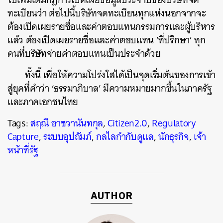
ทะเบียนว่า ต่อไปนี้บริษัทจดทะเบียนทุกแห่งนอกจากจะ
ต้องเปิดเผยรายชื่อและค่าตอบแทนกรรมการและผู้บริหาร
แล้ว ต้องเปิดเผยรายชื่อและค่าตอบแทน ‘ที่ปรึกษา’ ทุก
คนที่บริษัทจ่ายค่าตอบแทนเป็นประจำด้วย
ทั้งนี้ เพื่อให้ความโปร่งใสได้เป็นจุดเริ่มต้นของการเข้า
สู่ยุคที่คำว่า ‘ธรรมาภิบาล’ มีความหมายมากขึ้นในภาครัฐ
และภาคเอกชนไทย
Tags:
สฤณี อาชวานันทกุล
,
Citizen2.0
,
Regulatory
Capture
,
ระบบอุปถัมภ์
,
กลไลกำกับดูแล
,
นักธุรกิจ
,
เจ้า
หน้าที่รัฐ
AUTHOR