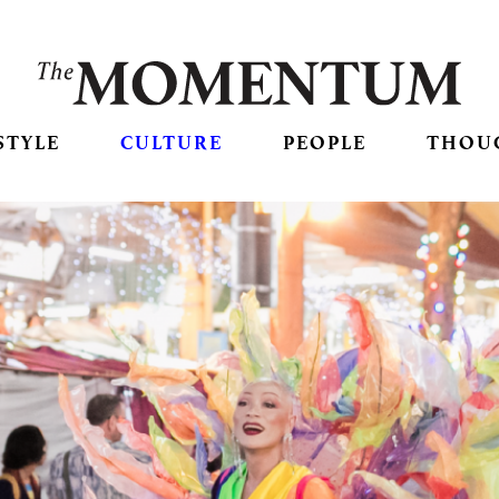
STYLE
CULTURE
PEOPLE
THOU