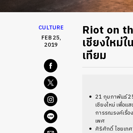
Riot on t
CULTURE
FEB 25,
เชียงใหม่ใน
2019
เทียม
21 กุมภาพันธ์ 2
เชียงใหม่ เพื่อ
การรณรงค์เรื่อ
เพศ
ศิริศักดิ์ ไชยเทศ