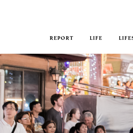
REPORT
LIFE
LIFE