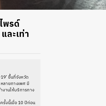
ไพรด์
ี และเท่า
 ขึ้นที่จังหวัด
ลากหลายทางเพศ มี
ทำงานให้บริการทาง
้งนี้เมื่อ 10 ปีก่อน