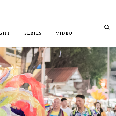
GHT
SERIES
VIDEO