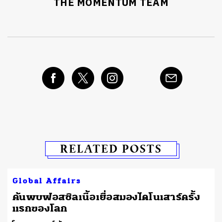
THE MOMENTUM TEAM
RELATED POSTS
Global Affairs
ต
ค้นพบฟอสซิลเนื้อเยื่อสมองไดโนเสาร์ครั้ง
แรกของโลก