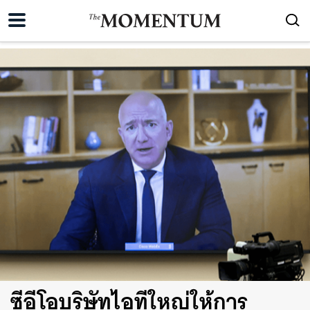
ซีอีโอบริษัทไอทีใหญ่ให้การ