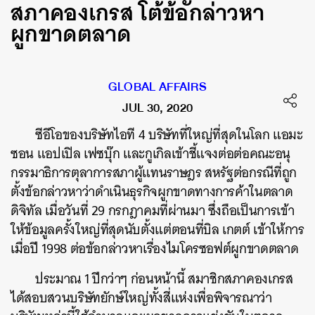
สภาคองเกรส โต้ข้อกล่าวหา
ผูกขาดตลาด
GLOBAL AFFAIRS
JUL 30, 2020
ซีอีโอของบริษัทไอที 4 บริษัทที่ใหญ่ที่สุดในโลก แอมะ
ซอน แอปเปิล เฟซบุ๊ก และกูเกิลเข้าชี้แจงต่อต่อคณะอนุ
กรรมาธิการตุลาการสภาผู้แทนราษฎร สหรัฐต่อกรณีที่ถูก
ตั้งข้อกล่าวหาว่าดำเนินธุรกิจผูกขาดทางการค้าในตลาด
ดิจิทัล เมื่อวันที่ 29 กรกฎาคมที่ผ่านมา ซึ่งถือเป็นการเข้า
ให้ข้อมูลครั้งใหญ่ที่สุดนับตั้งแต่ตอนที่บิล เกตต์ เข้าให้การ
เมื่อปี 1998 ต่อข้อกล่าวหาเรื่องไมโครซอฟต์ผูกขาดตลาด
ประมาณ 1 ปีกว่าๆ ก่อนหน้านี้ สมาชิกสภาคองเกรส
ได้สอบสวนบริษัทยักษ์ใหญ่ทั้งสี่แห่งเพื่อพิจารณาว่า