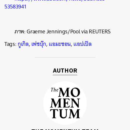
53583941
ภาพ:
Graeme Jennings/Pool via REUTERS
Tags:
กูเกิล
,
เฟซบุ๊ก
,
แอมะซอน
,
แอปเปิล
AUTHOR