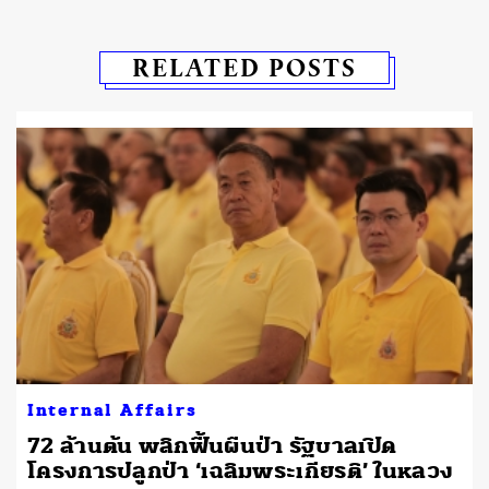
RELATED POSTS
Internal Affairs
72 ล้านต้น พลิกฟื้นผืนป่า รัฐบาลเปิด
โครงการปลูกป่า ‘เฉลิมพระเกียรติ’ ในหลวง