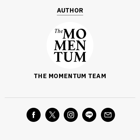
AUTHOR
THE MOMENTUM TEAM