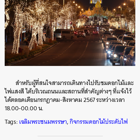
สำหรับผู้ที่สนใจสามารถเดินทางไปรับชมดอกไม้และ
ไฟแสงสี ได้บริเวณถนนและสถานที่สำคัญต่างๆ ที่แจ้งไว้
ได้ตลอดเดือนกรกฎาคม-สิงหาคม 2567 ระหว่างเวลา
18.00-00.00 น.
Tags:
เฉลิมพระชนมพรรษา
,
กิจกรรมดอกไม้ประดับไฟ