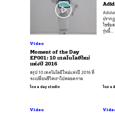
Adi
Adidas
ปรากฏ
ไขข้อส
รุ่นนี้...
Video
Moment of the Day
EP001: 10 เทคโนโลยีใหม่
แห่งปี 2016
สรุป 10 เทคโนโลยีใหม่แห่งปี 2016 ที่
จะเปลี่ยนชีวิตเราไปตลอดกาล
โดย
a day studio
โดย
a 
Video
Vide