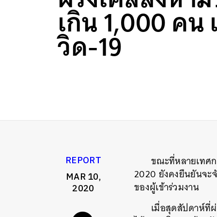
เกิน 1,000 คน
วิด-19
ขณะที่หลายเทศก
REPORT
2020 ยังคงยืนยันจะจ
MAR 10,
ของผู้เข้าร่วมงาน
2020
เมื่อสุดสัปดาห์ท