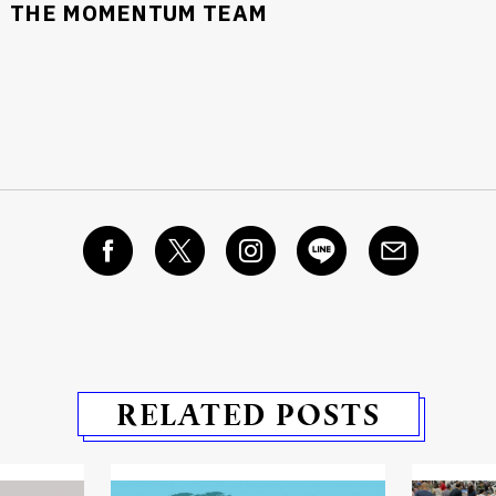
THE MOMENTUM TEAM
RELATED POSTS