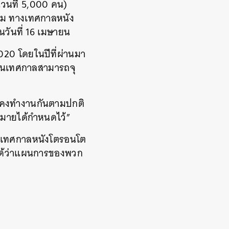
นวนที่ 5,000 คน)
าคม ทางเทศกาลหนัง
ในวันที่ 16 เมษายน
20 โดยในปีที่ผ่านมา
งในเทศกาลสามารถจุ
ังคงทำงานกันตามปกติ
ฎหมายได้กำหนดไว้”
รือเทศกาลหนังโตรอนโต
บอกได้ว่าแผนการของพวก