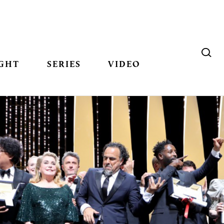
GHT
SERIES
VIDEO